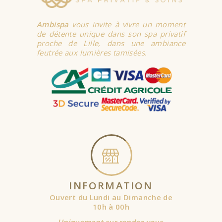
Ambispa
vous invite à vivre un moment
de détente unique dans son spa privatif
proche de Lille, dans une ambiance
feutrée aux lumières tamisées.
INFORMATION
Ouvert du Lundi au Dimanche de
10h à 00h