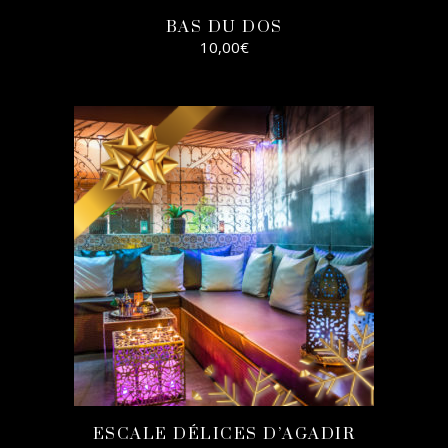
BAS DU DOS
10,00
€
AJOUTER AU
PANIER
ESCALE DÉLICES D’AGADIR