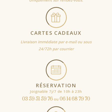
Uniquement sur rendez-vous.
CARTES CADEAUX
Livraison immédiate par e-mail ou sous
24/72h par courrier
RÉSERVATION
Joignable 7j/7 de 10h à 23h
03 59 51 59 76
06 14 68 79 70
ou