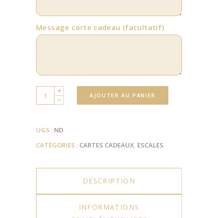
Message carte cadeau
(facultatif)
Quantity
AJOUTER AU PANIER
UGS :
ND
CATÉGORIES :
CARTES CADEAUX
,
ESCALES
DESCRIPTION
INFORMATIONS