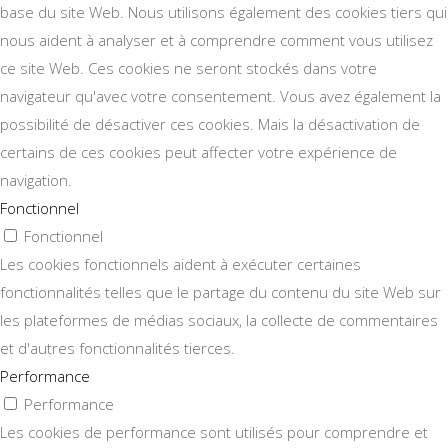
base du site Web. Nous utilisons également des cookies tiers qui
nous aident à analyser et à comprendre comment vous utilisez
ce site Web. Ces cookies ne seront stockés dans votre
navigateur qu'avec votre consentement. Vous avez également la
possibilité de désactiver ces cookies. Mais la désactivation de
certains de ces cookies peut affecter votre expérience de
navigation.
Fonctionnel
Fonctionnel
Les cookies fonctionnels aident à exécuter certaines
fonctionnalités telles que le partage du contenu du site Web sur
les plateformes de médias sociaux, la collecte de commentaires
et d'autres fonctionnalités tierces.
Performance
Performance
Les cookies de performance sont utilisés pour comprendre et