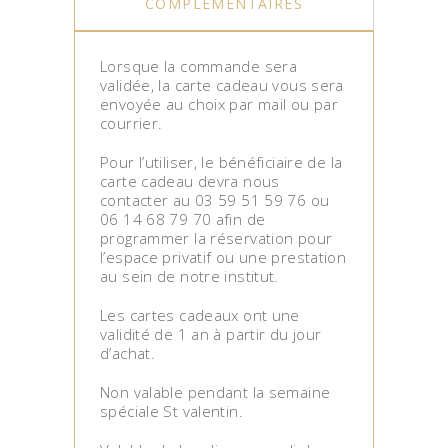
COMPLÉMENTAIRES
Lorsque la commande sera
validée, la carte cadeau vous sera
envoyée au choix par mail ou par
courrier.
Pour l’utiliser, le bénéficiaire de la
carte cadeau devra nous
contacter au 03 59 51 59 76 ou
06 14 68 79 70 afin de
programmer la réservation pour
l’espace privatif ou une prestation
au sein de notre institut.
Les cartes cadeaux ont une
validité de 1 an à partir du jour
d’achat.
Non valable pendant la semaine
spéciale St valentin.