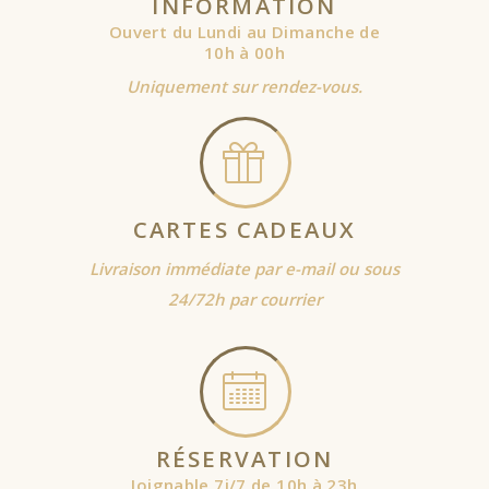
INFORMATION
Ouvert du Lundi au Dimanche de
10h à 00h
Uniquement sur rendez-vous.
CARTES CADEAUX
Livraison immédiate par e-mail ou sous
24/72h par courrier
RÉSERVATION
Joignable 7j/7 de 10h à 23h