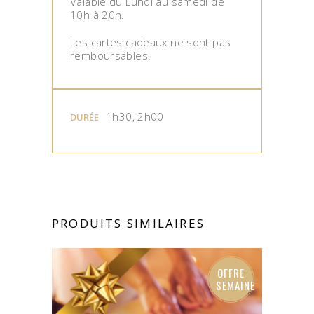
Valable du Lundi au samedi de
10h à 20h.
Les cartes cadeaux ne sont pas
remboursables.
1h30, 2h00
DURÉE
PRODUITS SIMILAIRES
OFFRE
SEMAINE