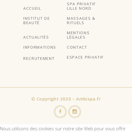
SPA PRIVATIF
ACCUEIL
LILLE NORD
INSTITUT DE
MASSAGES &
BEAUTÉ
RITUELS
MENTIONS
ACTUALITÉS
LÉGALES
INFORMATIONS
CONTACT
ESPACE PRIVATIF
RECRUTEMENT
©
Copyright 2020 – Ambispa.fr
Nous utilisons des cookies sur notre site Web pour vous offrir