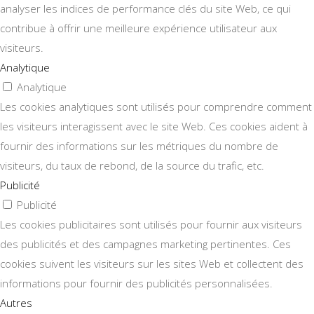
analyser les indices de performance clés du site Web, ce qui
contribue à offrir une meilleure expérience utilisateur aux
visiteurs.
Analytique
Analytique
Les cookies analytiques sont utilisés pour comprendre comment
les visiteurs interagissent avec le site Web. Ces cookies aident à
fournir des informations sur les métriques du nombre de
visiteurs, du taux de rebond, de la source du trafic, etc.
Publicité
Publicité
Les cookies publicitaires sont utilisés pour fournir aux visiteurs
des publicités et des campagnes marketing pertinentes. Ces
cookies suivent les visiteurs sur les sites Web et collectent des
informations pour fournir des publicités personnalisées.
Autres