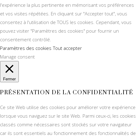
l'expérience la plus pertinente en mémorisant vos préférences
et vos visites répétées. En cliquant sur "Accepter tout", vous
consentez à l'utilisation de TOUS les cookies. Cependant, vous
pouvez visiter "Paramètres des cookies" pour fournir un
consentement contrôlé.
Paramètres des cookies
Tout accepter
Manage consent
Fermer
PRÉSENTATION DE LA CONFIDENTIALITÉ
Ce site Web utilise des cookies pour améliorer votre expérience
lorsque vous naviguez sur le site Web. Parmi ceux-ci, les cookies
classés comme nécessaires sont stockés sur votre navigateur
car ils sont essentiels au fonctionnement des fonctionnalités de