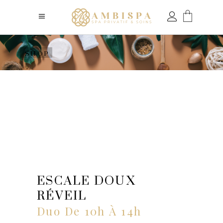
SHOP
ESCALE DOUX
RÉVEIL
Duo De 10h À 14h