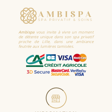
Ambispa
vous invite à vivre un moment
de détente unique dans son spa privatif
proche de Lille, dans une ambiance
feutrée aux lumières tamisées.