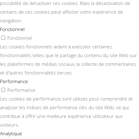
possibilité de désactiver ces cookies. Mais la désactivation de
certains de ces cookies peut affecter votre expérience de
navigation.
Fonctionnel
Fonctionnel
Les cookies fonctionnels aident à exécuter certaines
fonctionnalités telles que le partage du contenu du site Web sur
les plateformes de médias sociaux, la collecte de commentaires
et d'autres fonctionnalités tierces.
Performance
Performance
Les cookies de performance sont utilisés pour comprendre et
analyser les indices de performance clés du site Web, ce qui
contribue à offrir une meilleure expérience utilisateur aux
visiteurs.
Analytique