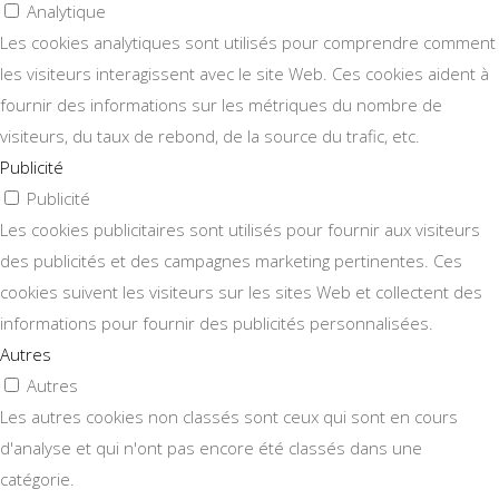
Analytique
Les cookies analytiques sont utilisés pour comprendre comment
les visiteurs interagissent avec le site Web. Ces cookies aident à
fournir des informations sur les métriques du nombre de
visiteurs, du taux de rebond, de la source du trafic, etc.
Publicité
Publicité
Les cookies publicitaires sont utilisés pour fournir aux visiteurs
des publicités et des campagnes marketing pertinentes. Ces
cookies suivent les visiteurs sur les sites Web et collectent des
informations pour fournir des publicités personnalisées.
Autres
Autres
Les autres cookies non classés sont ceux qui sont en cours
d'analyse et qui n'ont pas encore été classés dans une
catégorie.