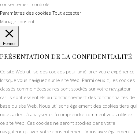
consentement contrôlé.
Paramètres des cookies
Tout accepter
Manage consent
Fermer
PRÉSENTATION DE LA CONFIDENTIALITÉ
Ce site Web utilise des cookies pour améliorer votre expérience
lorsque vous naviguez sur le site Web. Parmi ceux-ci, les cookies
classés comme nécessaires sont stockés sur votre navigateur
car ils sont essentiels au fonctionnement des fonctionnalités de
base du site Web. Nous utilisons également des cookies tiers qui
nous aident à analyser et à comprendre comment vous utilisez
ce site Web. Ces cookies ne seront stockés dans votre
navigateur qu'avec votre consentement. Vous avez également la