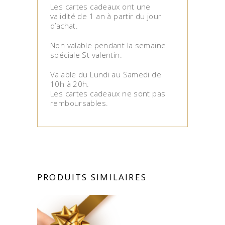
Les cartes cadeaux ont une
validité de 1 an à partir du jour
d’achat.
Non valable pendant la semaine
spéciale St valentin.
Valable du Lundi au Samedi de
10h à 20h.
Les cartes cadeaux ne sont pas
remboursables.
PRODUITS SIMILAIRES