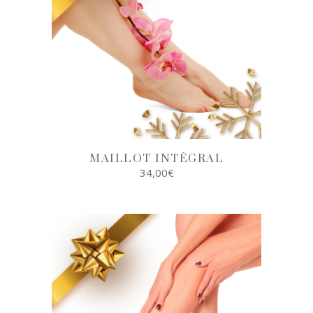
MAILLOT INTÉGRAL
34,00
€
AJOUTER AU
PANIER