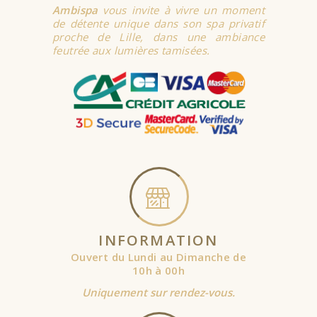
Ambispa
vous invite à vivre un moment
de détente unique dans son spa privatif
proche de Lille, dans une ambiance
feutrée aux lumières tamisées.
INFORMATION
Ouvert du Lundi au Dimanche de
10h à 00h
Uniquement sur rendez-vous.