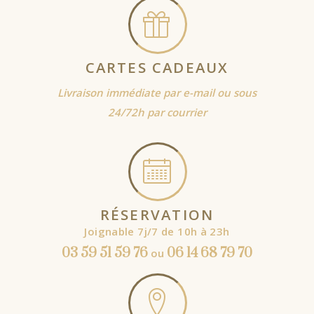
CARTES CADEAUX
Livraison immédiate par e-mail ou sous
24/72h par courrier
RÉSERVATION
Joignable 7j/7 de 10h à 23h
03 59 51 59 76
06 14 68 79 70
ou