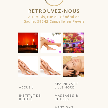
RETROUVEZ-NOUS
au 15 Bis, rue du Général de
Gaulle, 59242 Cappelle-en-Pévèle
À partir de
SPA PRIVATIF
ACCUEIL
LILLE NORD
INSTITUT DE
MASSAGES &
BEAUTÉ
RITUELS
MENTIONS