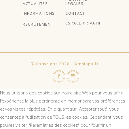
ACTUALITÉS
LÉGALES
INFORMATIONS
CONTACT
ESPACE PRIVATIF
RECRUTEMENT
©
Copyright 2020 – Ambispa.fr
Nous utilisons des cookies sur notre site Web pour vous offrir
l'expérience la plus pertinente en mémorisant vos préférences
et vos visites répétées. En cliquant sur "Accepter tout", vous
consentez à l'utilisation de TOUS les cookies. Cependant, vous
pouvez visiter "Paramètres des cookies" pour fournir un