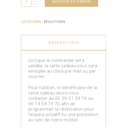
AJOUTER AU PANIER
CATÉGORIE :
ÉPILATIONS
DESCRIPTION
Lorsque la commande sera
validée, la carte cadeau vous sera
envoyée au choix par mail ou par
courrier.
Pour l’utiliser, le bénéficiaire de la
carte cadeau devra nous
contacter au 03 59 51 59 76 ou
06 14 68 79 70 afin de
programmer la réservation pour
l’espace privatif ou une prestation
au sein de notre institut.