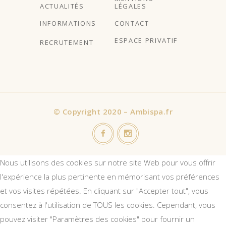
ACTUALITÉS
LÉGALES
INFORMATIONS
CONTACT
ESPACE PRIVATIF
RECRUTEMENT
©
Copyright 2020 – Ambispa.fr
Nous utilisons des cookies sur notre site Web pour vous offrir
l'expérience la plus pertinente en mémorisant vos préférences
et vos visites répétées. En cliquant sur "Accepter tout", vous
consentez à l'utilisation de TOUS les cookies. Cependant, vous
pouvez visiter "Paramètres des cookies" pour fournir un