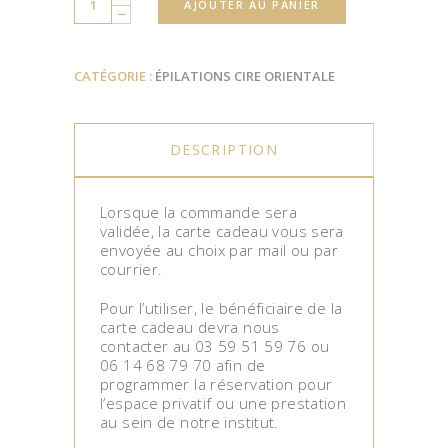
AJOUTER AU PANIER
CATÉGORIE :
ÉPILATIONS CIRE ORIENTALE
DESCRIPTION
Lorsque la commande sera
validée, la carte cadeau vous sera
envoyée au choix par mail ou par
courrier.
Pour l’utiliser, le bénéficiaire de la
carte cadeau devra nous
contacter au 03 59 51 59 76 ou
06 14 68 79 70 afin de
programmer la réservation pour
l’espace privatif ou une prestation
au sein de notre institut.