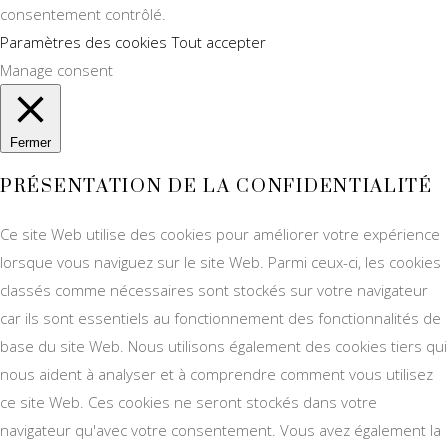
consentement contrôlé.
Paramètres des cookies
Tout accepter
Manage consent
Fermer
PRÉSENTATION DE LA CONFIDENTIALITÉ
Ce site Web utilise des cookies pour améliorer votre expérience
lorsque vous naviguez sur le site Web. Parmi ceux-ci, les cookies
classés comme nécessaires sont stockés sur votre navigateur
car ils sont essentiels au fonctionnement des fonctionnalités de
base du site Web. Nous utilisons également des cookies tiers qui
nous aident à analyser et à comprendre comment vous utilisez
ce site Web. Ces cookies ne seront stockés dans votre
navigateur qu'avec votre consentement. Vous avez également la