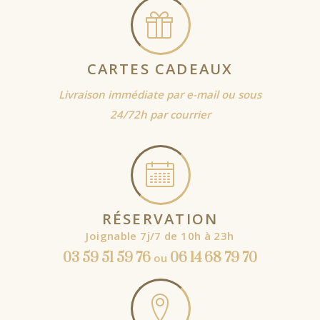
CARTES CADEAUX
Livraison immédiate par e-mail ou sous
24/72h par courrier
RÉSERVATION
Joignable 7j/7 de 10h à 23h
03 59 51 59 76
06 14 68 79 70
ou