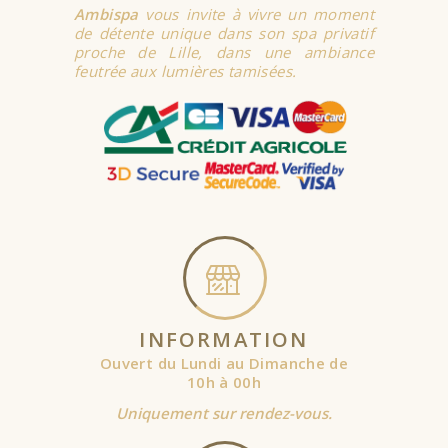
Ambispa
vous invite à vivre un moment
de détente unique dans son spa privatif
proche de Lille, dans une ambiance
feutrée aux lumières tamisées.
INFORMATION
Ouvert du Lundi au Dimanche de
10h à 00h
Uniquement sur rendez-vous.