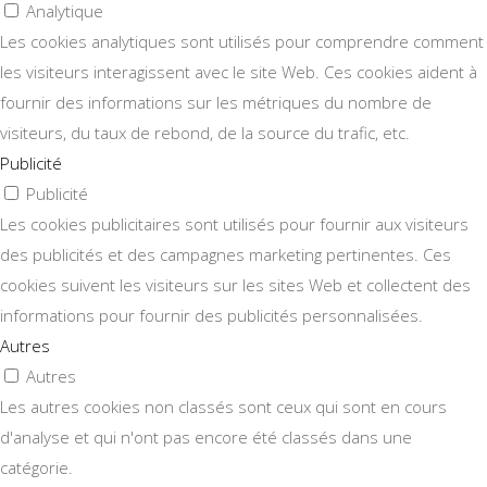
Analytique
Les cookies analytiques sont utilisés pour comprendre comment
les visiteurs interagissent avec le site Web. Ces cookies aident à
fournir des informations sur les métriques du nombre de
visiteurs, du taux de rebond, de la source du trafic, etc.
Publicité
Publicité
Les cookies publicitaires sont utilisés pour fournir aux visiteurs
des publicités et des campagnes marketing pertinentes. Ces
cookies suivent les visiteurs sur les sites Web et collectent des
informations pour fournir des publicités personnalisées.
Autres
Autres
Les autres cookies non classés sont ceux qui sont en cours
d'analyse et qui n'ont pas encore été classés dans une
catégorie.