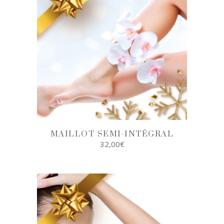
MAILLOT SEMI-INTÉGRAL
32,00
€
AJOUTER AU
PANIER