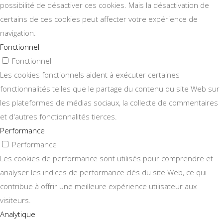
possibilité de désactiver ces cookies. Mais la désactivation de
certains de ces cookies peut affecter votre expérience de
navigation.
Fonctionnel
Fonctionnel
Les cookies fonctionnels aident à exécuter certaines
fonctionnalités telles que le partage du contenu du site Web sur
les plateformes de médias sociaux, la collecte de commentaires
et d'autres fonctionnalités tierces.
Performance
Performance
Les cookies de performance sont utilisés pour comprendre et
analyser les indices de performance clés du site Web, ce qui
contribue à offrir une meilleure expérience utilisateur aux
visiteurs.
Analytique