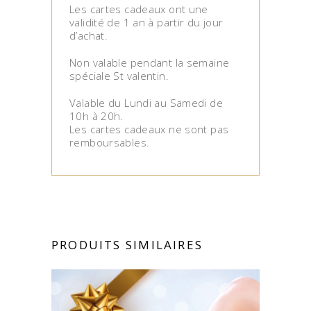
Les cartes cadeaux ont une
validité de 1 an à partir du jour
d’achat.
Non valable pendant la semaine
spéciale St valentin.
Valable du Lundi au Samedi de
10h à 20h.
Les cartes cadeaux ne sont pas
remboursables.
PRODUITS SIMILAIRES