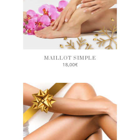
MAILLOT SIMPLE
18,00
€
AJOUTER AU
PANIER