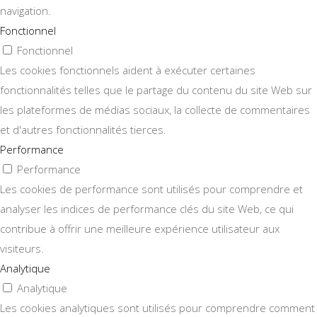
navigation.
Fonctionnel
Fonctionnel
Les cookies fonctionnels aident à exécuter certaines
fonctionnalités telles que le partage du contenu du site Web sur
les plateformes de médias sociaux, la collecte de commentaires
et d'autres fonctionnalités tierces.
Performance
Performance
Les cookies de performance sont utilisés pour comprendre et
analyser les indices de performance clés du site Web, ce qui
contribue à offrir une meilleure expérience utilisateur aux
visiteurs.
Analytique
Analytique
Les cookies analytiques sont utilisés pour comprendre comment