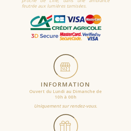
proche de Lille, dans une ambiance
feutrée aux lumières tamisées.
INFORMATION
Ouvert du Lundi au Dimanche de
10h à 00h
Uniquement sur rendez-vous.