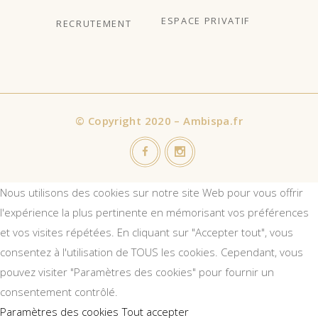
ESPACE PRIVATIF
RECRUTEMENT
©
Copyright 2020 – Ambispa.fr
Nous utilisons des cookies sur notre site Web pour vous offrir
l'expérience la plus pertinente en mémorisant vos préférences
et vos visites répétées. En cliquant sur "Accepter tout", vous
consentez à l'utilisation de TOUS les cookies. Cependant, vous
pouvez visiter "Paramètres des cookies" pour fournir un
consentement contrôlé.
Paramètres des cookies
Tout accepter