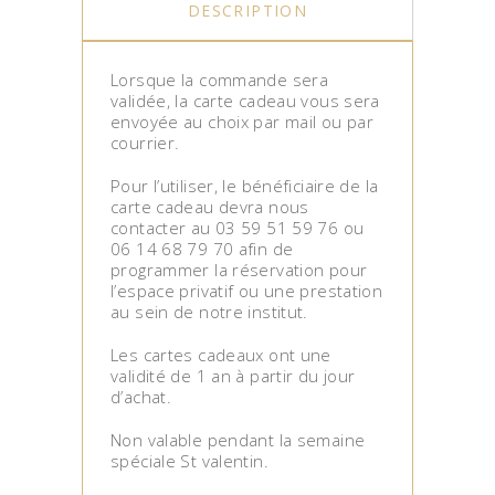
DESCRIPTION
Lorsque la commande sera
validée, la carte cadeau vous sera
envoyée au choix par mail ou par
courrier.
Pour l’utiliser, le bénéficiaire de la
carte cadeau devra nous
contacter au 03 59 51 59 76 ou
06 14 68 79 70 afin de
programmer la réservation pour
l’espace privatif ou une prestation
au sein de notre institut.
Les cartes cadeaux ont une
validité de 1 an à partir du jour
d’achat.
Non valable pendant la semaine
spéciale St valentin.