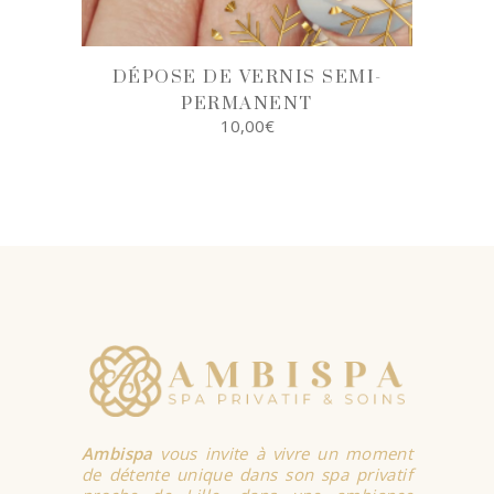
DÉPOSE DE VERNIS SEMI-
PERMANENT
10,00
€
AJOUTER AU
PANIER
Ambispa
vous invite à vivre un moment
de détente unique dans son spa privatif