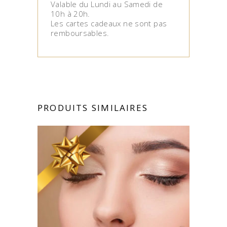
Valable du Lundi au Samedi de
10h à 20h.
Les cartes cadeaux ne sont pas
remboursables.
PRODUITS SIMILAIRES