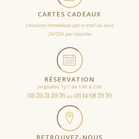
CARTES CADEAUX
Livraison immédiate par e-mail ou sous
24/72h par courrier
RÉSERVATION
Joignable 7j/7 de 10h à 23h
03 59 51 59 76
06 14 68 79 70
ou
RETROUVEZ-NOUS