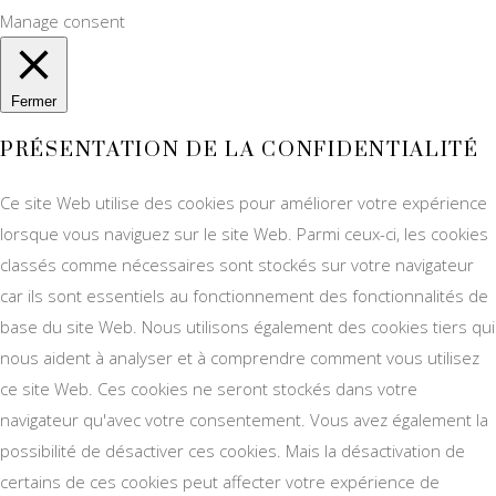
Manage consent
Fermer
PRÉSENTATION DE LA CONFIDENTIALITÉ
Ce site Web utilise des cookies pour améliorer votre expérience
lorsque vous naviguez sur le site Web. Parmi ceux-ci, les cookies
classés comme nécessaires sont stockés sur votre navigateur
car ils sont essentiels au fonctionnement des fonctionnalités de
base du site Web. Nous utilisons également des cookies tiers qui
nous aident à analyser et à comprendre comment vous utilisez
ce site Web. Ces cookies ne seront stockés dans votre
navigateur qu'avec votre consentement. Vous avez également la
possibilité de désactiver ces cookies. Mais la désactivation de
certains de ces cookies peut affecter votre expérience de