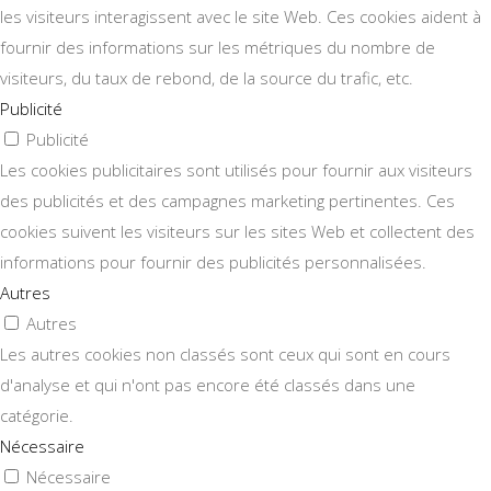
les visiteurs interagissent avec le site Web. Ces cookies aident à
fournir des informations sur les métriques du nombre de
visiteurs, du taux de rebond, de la source du trafic, etc.
Publicité
Publicité
Les cookies publicitaires sont utilisés pour fournir aux visiteurs
des publicités et des campagnes marketing pertinentes. Ces
cookies suivent les visiteurs sur les sites Web et collectent des
informations pour fournir des publicités personnalisées.
Autres
Autres
Les autres cookies non classés sont ceux qui sont en cours
d'analyse et qui n'ont pas encore été classés dans une
catégorie.
Nécessaire
Nécessaire