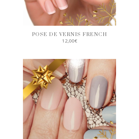
POSE DE VERNIS FRENCH
12,00
€
AJOUTER AU
PANIER