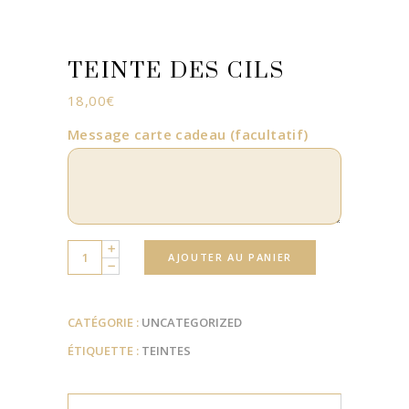
TEINTE DES CILS
18,00
€
Message carte cadeau
(facultatif)
Quantity
AJOUTER AU PANIER
CATÉGORIE :
UNCATEGORIZED
ÉTIQUETTE :
TEINTES