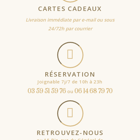
CARTES CADEAUX
Livraison immédiate par e-mail ou sous
24/72h par courrier
RÉSERVATION
Joignable 7j/7 de 10h à 23h
03 59 51 59 76
06 14 68 79 70
ou
RETROUVEZ-NOUS