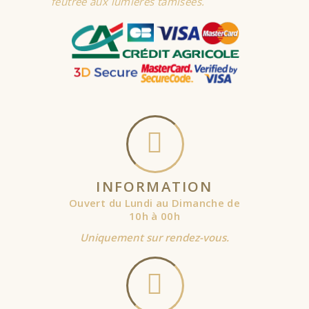
feutrée aux lumières tamisées.
INFORMATION
Ouvert du Lundi au Dimanche de
10h à 00h
Uniquement sur rendez-vous.