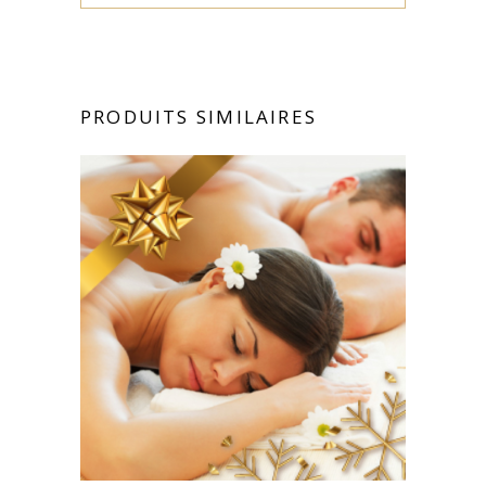
PRODUITS SIMILAIRES