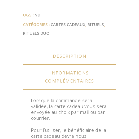
UGS :
ND
CATÉGORIES :
CARTES CADEAUX
,
RITUELS
,
RITUELS DUO
DESCRIPTION
INFORMATIONS
COMPLÉMENTAIRES
Lorsque la commande sera
validée, la carte cadeau vous sera
envoyée au choix par mail ou par
courrier.
Pour l’utiliser, le bénéficiaire de la
carte cadeau devra nous