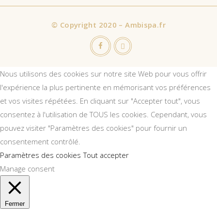
©
Copyright 2020 – Ambispa.fr
Nous utilisons des cookies sur notre site Web pour vous offrir
l'expérience la plus pertinente en mémorisant vos préférences
et vos visites répétées. En cliquant sur "Accepter tout", vous
consentez à l'utilisation de TOUS les cookies. Cependant, vous
pouvez visiter "Paramètres des cookies" pour fournir un
consentement contrôlé.
Paramètres des cookies
Tout accepter
Manage consent
Fermer