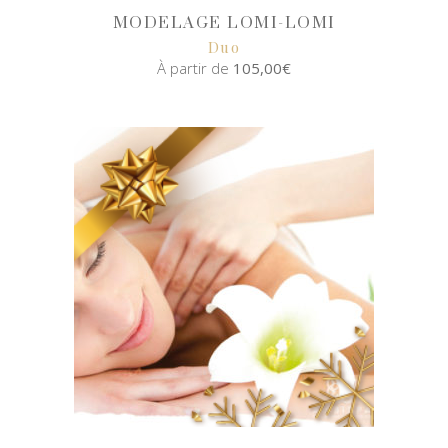
MODELAGE LOMI-LOMI
Duo
À partir de
105,00
€
SELECT
OPTIONS