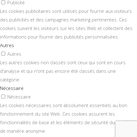
Publicité
Les cookies publicitaires sont utilisés pour fournir aux visiteurs
des publicités et des campagnes marketing pertinentes. Ces
cookies suivent les visiteurs sur les sites Web et collectent des
informations pour fournir des publicités personnalisées.
Autres
Autres
Les autres cookies non classés sont ceux qui sont en cours
d'analyse et qui n'ont pas encore été classés dans une
catégorie.
Nécessaire
Nécessaire
Les cookies nécessaires sont absolument essentiels au bon
fonctionnement du site Web. Ces cookies assurent les
fonctionnalités de base et les éléments de sécurité du site Web,
de manière anonyme.