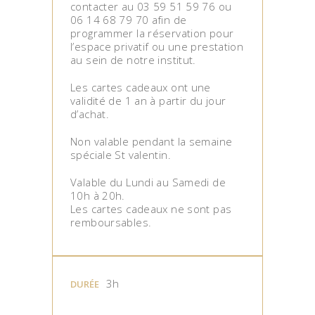
contacter au 03 59 51 59 76 ou
06 14 68 79 70 afin de
programmer la réservation pour
l’espace privatif ou une prestation
au sein de notre institut.
Les cartes cadeaux ont une
validité de 1 an à partir du jour
d’achat.
Non valable pendant la semaine
spéciale St valentin.
Valable du Lundi au Samedi de
10h à 20h.
Les cartes cadeaux ne sont pas
remboursables.
3h
DURÉE