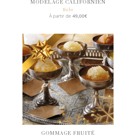
MODELAGE CALIFORNIEN
Solo
À partir de
49,00
€
SELECT
OPTIONS
GOMMAGE FRUITÉ