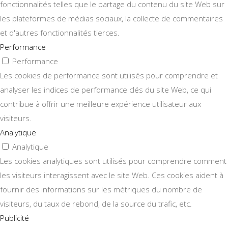
fonctionnalités telles que le partage du contenu du site Web sur
les plateformes de médias sociaux, la collecte de commentaires
et d'autres fonctionnalités tierces.
Performance
Performance
Les cookies de performance sont utilisés pour comprendre et
analyser les indices de performance clés du site Web, ce qui
contribue à offrir une meilleure expérience utilisateur aux
visiteurs.
Analytique
Analytique
Les cookies analytiques sont utilisés pour comprendre comment
les visiteurs interagissent avec le site Web. Ces cookies aident à
fournir des informations sur les métriques du nombre de
visiteurs, du taux de rebond, de la source du trafic, etc.
Publicité