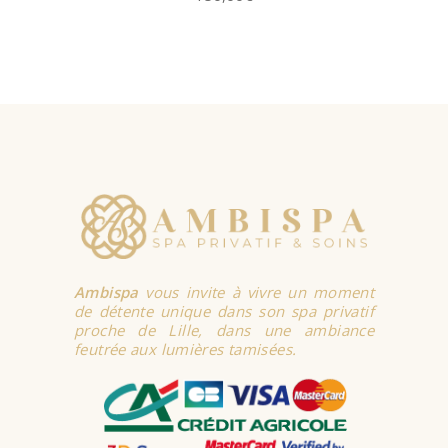
SELECT
OPTIONS
Ambispa
vous invite à vivre un moment
de détente unique dans son spa privatif
proche de Lille, dans une ambiance
feutrée aux lumières tamisées.