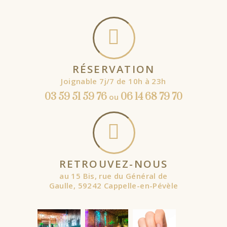
RÉSERVATION
Joignable 7j/7 de 10h à 23h
03 59 51 59 76
06 14 68 79 70
ou
RETROUVEZ-NOUS
au 15 Bis, rue du Général de
Gaulle, 59242 Cappelle-en-Pévèle