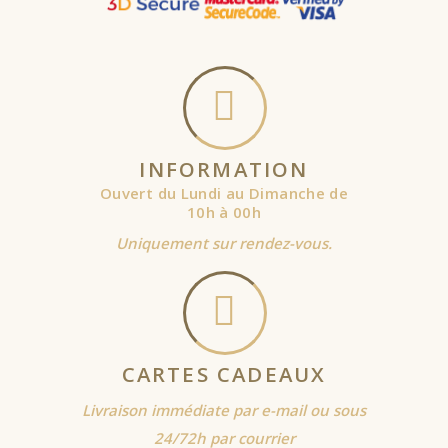
INFORMATION
Ouvert du Lundi au Dimanche de
10h à 00h
Uniquement sur rendez-vous.
CARTES CADEAUX
Livraison immédiate par e-mail ou sous
24/72h par courrier