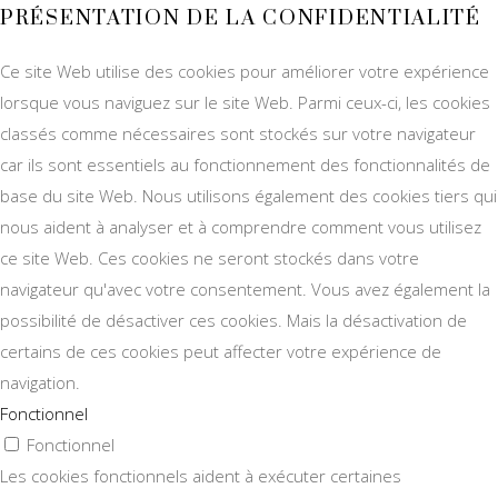
PRÉSENTATION DE LA CONFIDENTIALITÉ
Ce site Web utilise des cookies pour améliorer votre expérience
lorsque vous naviguez sur le site Web. Parmi ceux-ci, les cookies
classés comme nécessaires sont stockés sur votre navigateur
car ils sont essentiels au fonctionnement des fonctionnalités de
base du site Web. Nous utilisons également des cookies tiers qui
nous aident à analyser et à comprendre comment vous utilisez
ce site Web. Ces cookies ne seront stockés dans votre
navigateur qu'avec votre consentement. Vous avez également la
possibilité de désactiver ces cookies. Mais la désactivation de
certains de ces cookies peut affecter votre expérience de
navigation.
Fonctionnel
Fonctionnel
Les cookies fonctionnels aident à exécuter certaines