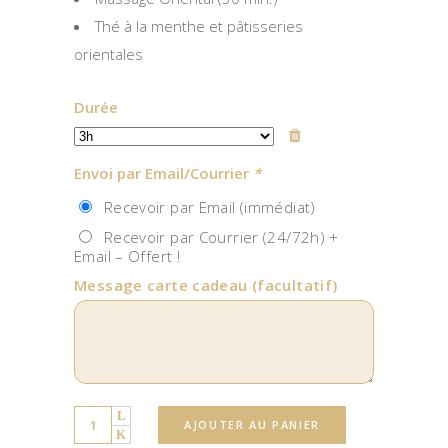
Thé à la menthe et pâtisseries
orientales
Durée
Envoi par Email/Courrier
*
Recevoir par Email (immédiat)
Recevoir par Courrier (24/72h) +
Email – Offert !
Message carte cadeau
(facultatif)
Quantity
AJOUTER AU PANIER