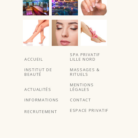
SPA PRIVATIF
ACCUEIL
LILLE NORD
INSTITUT DE
MASSAGES &
BEAUTÉ
RITUELS
MENTIONS
ACTUALITÉS
LÉGALES
INFORMATIONS
CONTACT
ESPACE PRIVATIF
RECRUTEMENT