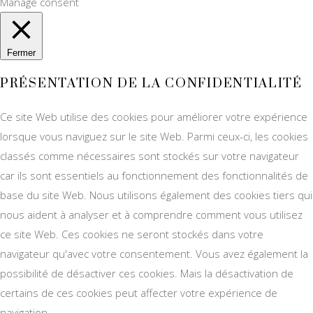
Manage consent
Fermer
PRÉSENTATION DE LA CONFIDENTIALITÉ
Ce site Web utilise des cookies pour améliorer votre expérience
lorsque vous naviguez sur le site Web. Parmi ceux-ci, les cookies
classés comme nécessaires sont stockés sur votre navigateur
car ils sont essentiels au fonctionnement des fonctionnalités de
base du site Web. Nous utilisons également des cookies tiers qui
nous aident à analyser et à comprendre comment vous utilisez
ce site Web. Ces cookies ne seront stockés dans votre
navigateur qu'avec votre consentement. Vous avez également la
possibilité de désactiver ces cookies. Mais la désactivation de
certains de ces cookies peut affecter votre expérience de
navigation.