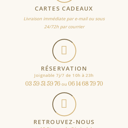
CARTES CADEAUX
Livraison immédiate par e-mail ou sous
24/72h par courrier
RÉSERVATION
Joignable 7j/7 de 10h à 23h
03 59 51 59 76
06 14 68 79 70
ou
RETROUVEZ-NOUS