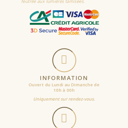
feutrée aux lumières tamisées.
INFORMATION
Ouvert du Lundi au Dimanche de
10h à 00h
Uniquement sur rendez-vous.