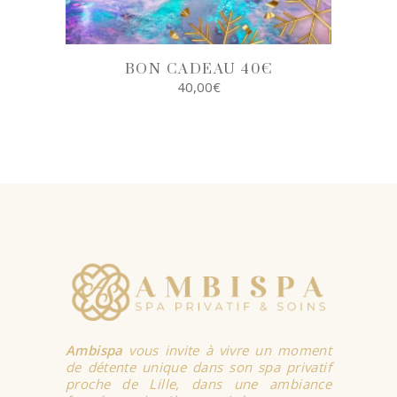
BON CADEAU 40€
40,00
€
SELECT
OPTIONS
Ambispa
vous invite à vivre un moment
de détente unique dans son spa privatif
proche de Lille, dans une ambiance