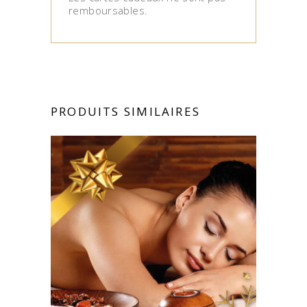
remboursables.
PRODUITS SIMILAIRES