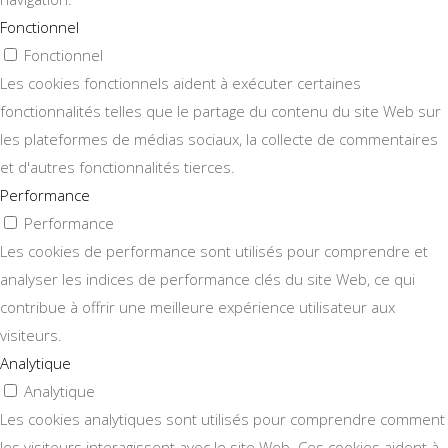
Fonctionnel
Fonctionnel
Les cookies fonctionnels aident à exécuter certaines
fonctionnalités telles que le partage du contenu du site Web sur
les plateformes de médias sociaux, la collecte de commentaires
et d'autres fonctionnalités tierces.
Performance
Performance
Les cookies de performance sont utilisés pour comprendre et
analyser les indices de performance clés du site Web, ce qui
contribue à offrir une meilleure expérience utilisateur aux
visiteurs.
Analytique
Analytique
Les cookies analytiques sont utilisés pour comprendre comment
les visiteurs interagissent avec le site Web. Ces cookies aident à