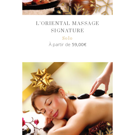
L’ORIENTAL MASSAGE
SIGNATURE
Solo
À partir de
59,00
€
SELECT
OPTIONS