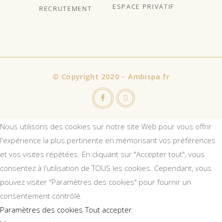
ESPACE PRIVATIF
RECRUTEMENT
©
Copyright 2020 – Ambispa.fr
Nous utilisons des cookies sur notre site Web pour vous offrir
l'expérience la plus pertinente en mémorisant vos préférences
et vos visites répétées. En cliquant sur "Accepter tout", vous
consentez à l'utilisation de TOUS les cookies. Cependant, vous
pouvez visiter "Paramètres des cookies" pour fournir un
consentement contrôlé.
Paramètres des cookies
Tout accepter