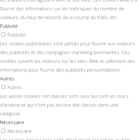
fournir des informations sur les métriques du nombre de
visiteurs, du taux de rebond, de la source du trafic, etc.
Publicité
Publicité
Les cookies publicitaires sont utilisés pour fournir aux visiteurs
des publicités et des campagnes marketing pertinentes. Ces
cookies suivent les visiteurs sur les sites Web et collectent des
informations pour fournir des publicités personnalisées.
Autres
Autres
Les autres cookies non classés sont ceux qui sont en cours
d'analyse et qui n'ont pas encore été classés dans une
catégorie.
Nécessaire
Nécessaire
Les cookies nécessaires sont absolument essentiels au bon