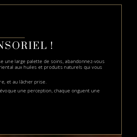
NSORIEL !
 une large palette de soins, abandonnez-vous
iental aux huiles et produits naturels qui vous
re, et au lâcher prise.
e évoque une perception, chaque onguent une