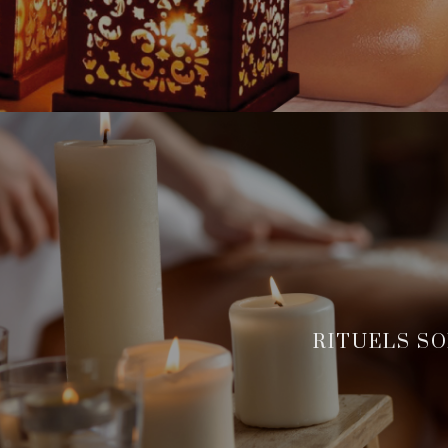
RITUELS S