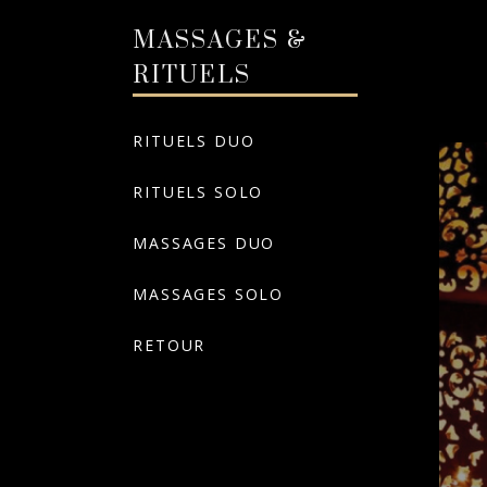
MASSAGES &
RITUELS
RITUELS DUO
RITUELS SOLO
MASSAGES DUO
MASSAGES SOLO
RETOUR