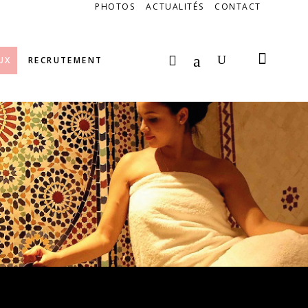
PHOTOS
ACTUALITÉS
CONTACT
UX
RECRUTEMENT