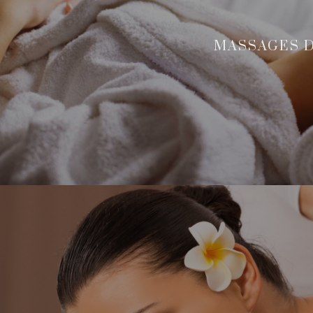
MASSAGES 