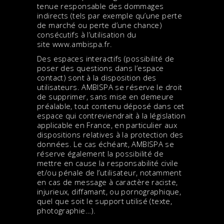
tenue responsable des dommages
indirects (tels par exemple qu’une perte
de marché ou perte d’une chance)
consécutifs à l’utilisation du
site
www.ambispa.fr
.
Des espaces interactifs (possibilité de
poser des questions dans l’espace
contact) sont à la disposition des
utilisateurs. AMBISPA se réserve le droit
de supprimer, sans mise en demeure
préalable, tout contenu déposé dans cet
espace qui contreviendrait à la législation
applicable en France, en particulier aux
dispositions relatives à la protection des
données. Le cas échéant, AMBISPA se
réserve également la possibilité de
mettre en cause la responsabilité civile
et/ou pénale de l’utilisateur, notamment
en cas de message à caractère raciste,
injurieux, diffamant, ou pornographique,
quel que soit le support utilisé (texte,
photographie…).