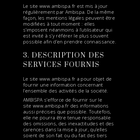
Le site
www.ambispa.fr
est mis à jour
régulièrement par Ambispa. De la même
façon, les mentions légales peuvent être
modifiées à tout moment : elles
s’imposent néanmoins à l’utilisateur qui
est invité à s’y référer le plus souvent
possible afin d’en prendre connaissance.
3. DESCRIPTION DES
SERVICES FOURNIS
Le site
www.ambispa.fr
a pour objet de
fournir une information concernant
l’ensemble des activités de la société.
AMBISPA s’efforce de fournir sur le
site
www.ambispa.fr
des informations
aussi précises que possible. Toutefois,
elle ne pourra être tenue responsable
des omissions, des inexactitudes et des
carences dans la mise à jour, qu’elles
soient de son fait ou du fait des tiers