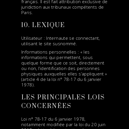
français. Il est fait attribution exclusive de
juridiction aux tribunaux compétents de
Paris.
10. LEXIQUE
Utilisateur : Internaute se connectant,
utilisant le site susnommé.
Informations personnelles : « les
informations qui permettent, sous
quelque forme que ce soit, directement
ou non, l’identification des personnes
physiques auxquelles elles s’appliquent »
(article 4 de la loi n° 78-17 du 6 janvier
1978).
LES PRINCIPALES LOIS
CONCERNÉES
Loi n° 78-17 du 6 janvier 1978,
notamment modifiée par la loi du 20 juin