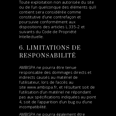
Toute exploitation non autorisée du site
ou de l’un quelconque des éléments qu’il
contient sera considérée comme
constitutive d’une contrefaçon et
poursuivie conformément aux
dispositions des articles L.335-2 et
suivants du Code de Propriété
Intellectuelle.
6. LIMITATIONS DE
RESPONSABILITÉ
AMBISPA ne pourra être tenue
responsable des dommages directs et
indirects causés au matériel de
l’utilisateur, lors de l’accès au
site
www.ambispa.fr
, et résultant soit de
l’utilisation d’un matériel ne répondant
pas aux spécifications indiquées au point
4, soit de l’apparition d’un bug ou d’une
incompatibilité.
AMBISPA ne pourra également être