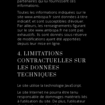
partenaires qui lui fournissent ces
informations.
Toutes les informations indiquées sur le
site
www.ambispa.fr
sont données à titre
indicatif, et sont susceptibles d’évoluer.
Par ailleurs, les renseignements figurant
sur le site
www.ambispa.fr
ne sont pas
exhaustifs. Ils sont donnés sous réserve
de modifications ayant été apportées
depuis leur mise en ligne.
4. LIMITATIONS
CONTRACTUELLES SUR
LES DONNÉES
TECHNIQUES
Le site utilise la technologie JavaScript.
Le site Internet ne pourra être tenu
responsable de dommages matériels liés
à l’utilisation du site. De plus, l’utilisateur