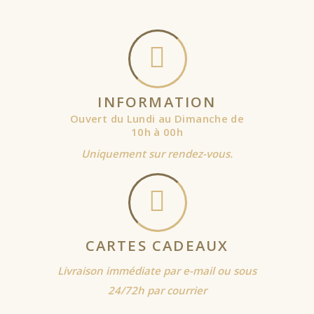
INFORMATION
Ouvert du Lundi au Dimanche de
10h à 00h
Uniquement sur rendez-vous.
CARTES CADEAUX
Livraison immédiate par e-mail ou sous
24/72h par courrier