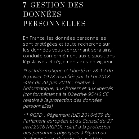
7. GESTION DES
DONNÉES
PERSONNELLES
En France, les données personnelles
sont protégées et toute recherche sur
les données vous concernant sera ainsi
conduite conformément aux dispositions
législatives et règlementaires en vigueur :
*Loi Informatique et Liberté n° 78-17 du
6 janvier 1978 modifiée par la Loi 2018
-493 du 20 Juin 2018 : relative à
l’informatique, aux fichiers et aux libertés
(conformément à la Directive 95/46 CE
relative à la protection des données
personnelles)
** RGPD : Règlement (UE) 2016/679 du
Parlement européen et du Conseil du 27
avril 2016 (RGPD), relatif à la protection
des personnes physiques à l’égard du
traitement des données à caractère