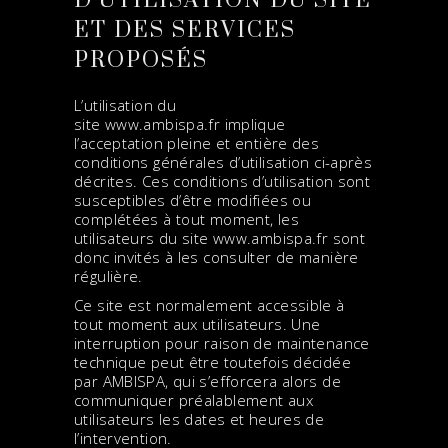
D’UTILISATION DU SITE
ET DES SERVICES
PROPOSÉS
L’utilisation du
site
www.ambispa.fr
implique
l’acceptation pleine et entière des
conditions générales d’utilisation ci-après
décrites. Ces conditions d’utilisation sont
susceptibles d’être modifiées ou
complétées à tout moment, les
utilisateurs du site
www.ambispa.fr
sont
donc invités à les consulter de manière
régulière.
Ce site est normalement accessible à
tout moment aux utilisateurs. Une
interruption pour raison de maintenance
technique peut être toutefois décidée
par AMBISPA, qui s’efforcera alors de
communiquer préalablement aux
utilisateurs les dates et heures de
l’intervention.