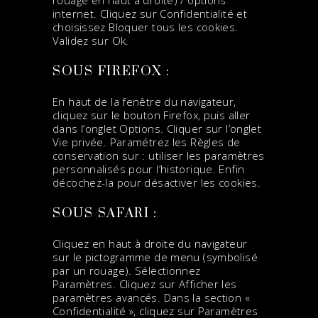
rouage en haut a droite) / options
internet. Cliquez sur Confidentialité et
choisissez Bloquer tous les cookies.
Validez sur Ok.
SOUS FIREFOX :
En haut de la fenêtre du navigateur,
cliquez sur le bouton Firefox, puis aller
dans l’onglet Options. Cliquer sur l’onglet
Vie privée. Paramétrez les Règles de
conservation sur : utiliser les paramètres
personnalisés pour l’historique. Enfin
décochez-la pour désactiver les cookies.
SOUS SAFARI :
Cliquez en haut à droite du navigateur
sur le pictogramme de menu (symbolisé
par un rouage). Sélectionnez
Paramètres. Cliquez sur Afficher les
paramètres avancés. Dans la section «
Confidentialité », cliquez sur Paramètres