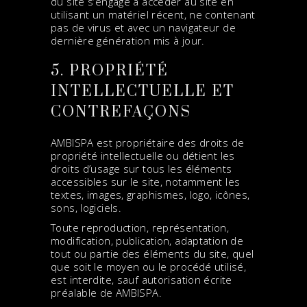
du site s’engage à accéder au site en
utilisant un matériel récent, ne contenant
pas de virus et avec un navigateur de
dernière génération mis à jour.
5. PROPRIÉTÉ
INTELLECTUELLE ET
CONTREFAÇONS
AMBISPA est propriétaire des droits de
propriété intellectuelle ou détient les
droits d’usage sur tous les éléments
accessibles sur le site, notamment les
textes, images, graphismes, logo, icônes,
sons, logiciels.
Toute reproduction, représentation,
modification, publication, adaptation de
tout ou partie des éléments du site, quel
que soit le moyen ou le procédé utilisé,
est interdite, sauf autorisation écrite
préalable de AMBISPA.