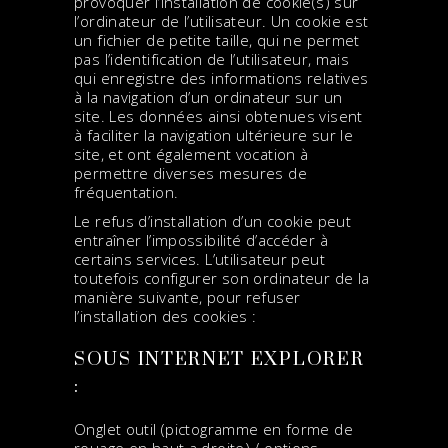
provoquer l’installation de cookie(s) sur
l’ordinateur de l’utilisateur. Un cookie est
un fichier de petite taille, qui ne permet
pas l’identification de l’utilisateur, mais
qui enregistre des informations relatives
à la navigation d’un ordinateur sur un
site. Les données ainsi obtenues visent
à faciliter la navigation ultérieure sur le
site, et ont également vocation à
permettre diverses mesures de
fréquentation.
Le refus d’installation d’un cookie peut
entraîner l’impossibilité d’accéder à
certains services. L’utilisateur peut
toutefois configurer son ordinateur de la
manière suivante, pour refuser
l’installation des cookies :
SOUS INTERNET EXPLORER
:
Onglet outil (pictogramme en forme de