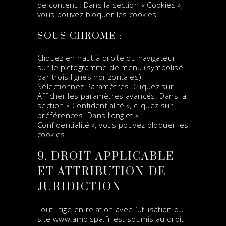
de contenu. Dans la section « Cookies »,
vous pouvez bloquer les cookies.
SOUS CHROME :
Cliquez en haut à droite du navigateur
sur le pictogramme de menu (symbolisé
par trois lignes horizontales).
Sélectionnez Paramètres. Cliquez sur
Afficher les paramètres avancés. Dans la
section « Confidentialité », cliquez sur
préférences. Dans l’onglet «
Confidentialité », vous pouvez bloquer les
cookies.
9. DROIT APPLICABLE
ET ATTRIBUTION DE
JURIDICTION
Tout litige en relation avec l’utilisation du
site
www.ambispa.fr
est soumis au droit