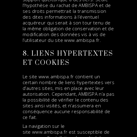
l’hypothèse du rachat de AMBISPA et de
ses droits permettrait la transmission
des dites informations à l’éventuel
acquéreur qui serait à son tour tenu de
la même obligation de conservation et de
modification des données vis à vis de
l’utilisateur du site
www.ambispa.fr
.
8. LIENS HYPERTEXTES
ET COOKIES
Le site
www.ambispa.fr
contient un
certain nombre de liens hypertextes vers
d’autres sites, mis en place avec leur
autorisation. Cependant, AMBISPA n’a pas
la possibilité de vérifier le contenu des
sites ainsi visités, et n’assumera en
conséquence aucune responsabilité de
ce fait.
La navigation sur le
site
www.ambispa.fr
est susceptible de