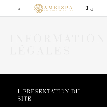
INFORMATION
LÉGALES
1. PRÉSENTATION DU
SITE.