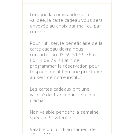
Lorsque la commande sera
validée, la carte cadeau vous sera
envoyée au choix par mail ou par
courrier.
Pour l’utiliser, le bénéficiaire de la
carte cadeau devra nous
contacter au 03 59 51 59 76 ou
06 14 68 79 70 afin de
programmer la réservation pour
l’espace privatif ou une prestation
au sein de notre institut.
Les cartes cadeaux ont une
validité de 1 an à partir du jour
d’achat.
Non valable pendant la semaine
spéciale St valentin.
Valable du Lundi au samedi de