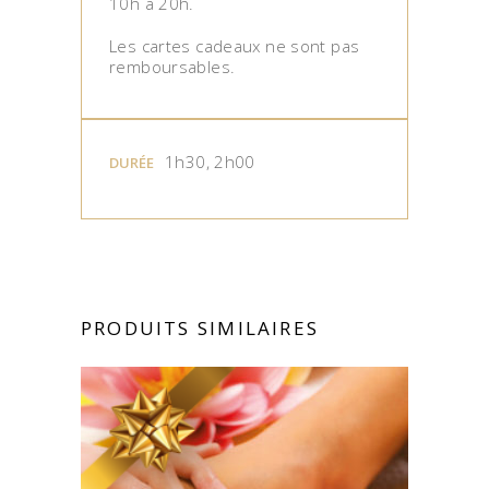
10h à 20h.
Les cartes cadeaux ne sont pas
remboursables.
1h30, 2h00
DURÉE
PRODUITS SIMILAIRES