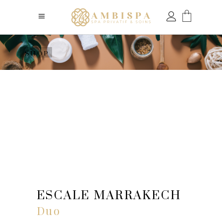
SHOP
ESCALE MARRAKECH
Duo