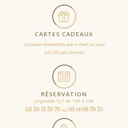
CARTES CADEAUX
Livraison immédiate par e-mail ou sous
24/72h par courrier
RÉSERVATION
Joignable 7j/7 de 10h à 23h
03 59 51 59 76
06 14 68 79 70
ou