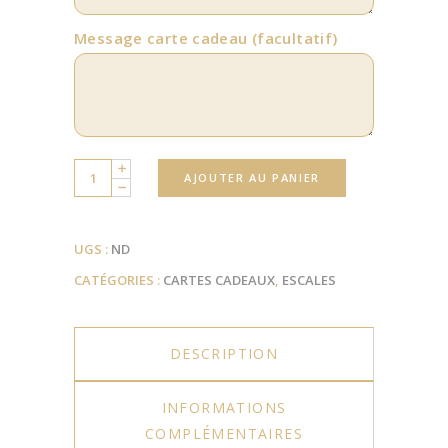
Message carte cadeau
(facultatif)
Quantity
AJOUTER AU PANIER
UGS :
ND
CATÉGORIES :
CARTES CADEAUX
,
ESCALES
DESCRIPTION
INFORMATIONS
COMPLÉMENTAIRES