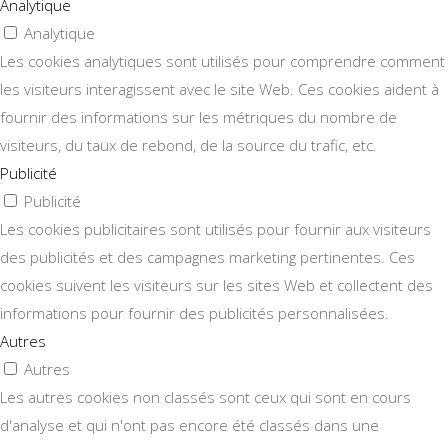
Analytique
Analytique
Les cookies analytiques sont utilisés pour comprendre comment
les visiteurs interagissent avec le site Web. Ces cookies aident à
fournir des informations sur les métriques du nombre de
visiteurs, du taux de rebond, de la source du trafic, etc.
Publicité
Publicité
Les cookies publicitaires sont utilisés pour fournir aux visiteurs
des publicités et des campagnes marketing pertinentes. Ces
cookies suivent les visiteurs sur les sites Web et collectent des
informations pour fournir des publicités personnalisées.
Autres
Autres
Les autres cookies non classés sont ceux qui sont en cours
d'analyse et qui n'ont pas encore été classés dans une