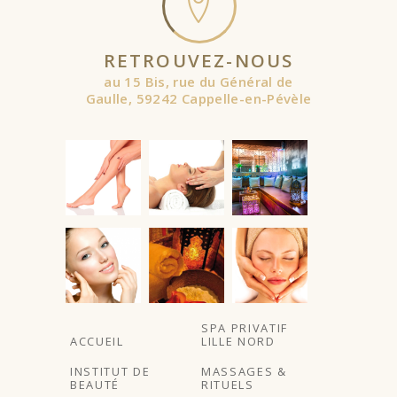
RETROUVEZ-NOUS
au 15 Bis, rue du Général de
Gaulle, 59242 Cappelle-en-Pévèle
SPA PRIVATIF
ACCUEIL
LILLE NORD
INSTITUT DE
MASSAGES &
BEAUTÉ
RITUELS