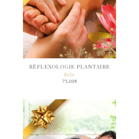
RÉFLEXOLOGIE PLANTAIRE
Solo
75,00
€
SELECT
OPTIONS