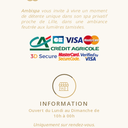
Ambispa
vous invite à vivre un moment
de détente unique dans son spa privatif
proche de Lille, dans une ambiance
feutrée aux lumières tamisées.
INFORMATION
Ouvert du Lundi au Dimanche de
10h à 00h
Uniquement sur rendez-vous.