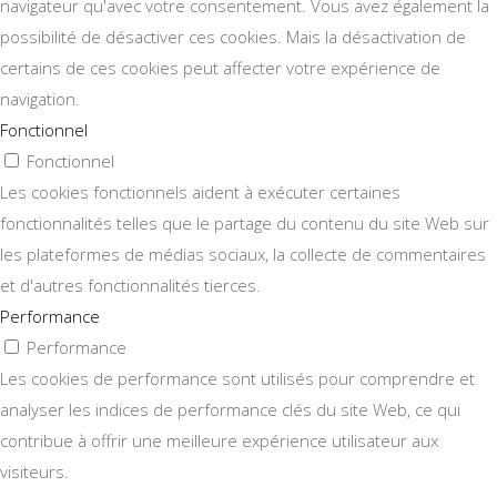
navigateur qu'avec votre consentement. Vous avez également la
possibilité de désactiver ces cookies. Mais la désactivation de
certains de ces cookies peut affecter votre expérience de
navigation.
Fonctionnel
Fonctionnel
Les cookies fonctionnels aident à exécuter certaines
fonctionnalités telles que le partage du contenu du site Web sur
les plateformes de médias sociaux, la collecte de commentaires
et d'autres fonctionnalités tierces.
Performance
Performance
Les cookies de performance sont utilisés pour comprendre et
analyser les indices de performance clés du site Web, ce qui
contribue à offrir une meilleure expérience utilisateur aux
visiteurs.