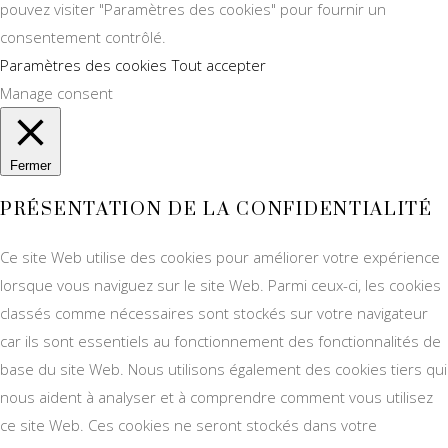
pouvez visiter "Paramètres des cookies" pour fournir un
consentement contrôlé.
Paramètres des cookies
Tout accepter
Manage consent
Fermer
PRÉSENTATION DE LA CONFIDENTIALITÉ
Ce site Web utilise des cookies pour améliorer votre expérience
lorsque vous naviguez sur le site Web. Parmi ceux-ci, les cookies
classés comme nécessaires sont stockés sur votre navigateur
car ils sont essentiels au fonctionnement des fonctionnalités de
base du site Web. Nous utilisons également des cookies tiers qui
nous aident à analyser et à comprendre comment vous utilisez
ce site Web. Ces cookies ne seront stockés dans votre