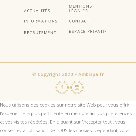
MENTIONS
ACTUALITÉS
LÉGALES
INFORMATIONS
CONTACT
ESPACE PRIVATIF
RECRUTEMENT
©
Copyright 2020 – Ambispa.fr
Nous utilisons des cookies sur notre site Web pour vous offrir
l'expérience la plus pertinente en mémorisant vos préférences
et vos visites répétées. En cliquant sur "Accepter tout", vous
consentez à l'utilisation de TOUS les cookies. Cependant, vous