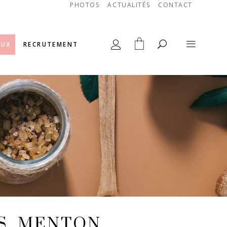
PHOTOS
ACTUALITÉS
CONTACT
AUX
RECRUTEMENT
S, MENTON,