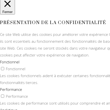
Fermer
PRÉSENTATION DE LA CONFIDENTIALITÉ
Ce site Web utilise des cookies pour améliorer votre expérience 
ils sont essentiels au fonctionnement des fonctionnalités de ba
site Web. Ces cookies ne seront stockés dans votre navigateur qu
cookies peut affecter votre expérience de navigation.
Fonctionnel
Fonctionnel
Les cookies fonctionnels aident à exécuter certaines fonctionnal
fonctionnalités tierces.
Performance
Performance
Les cookies de performance sont utilisés pour comprendre et analy
Analytique