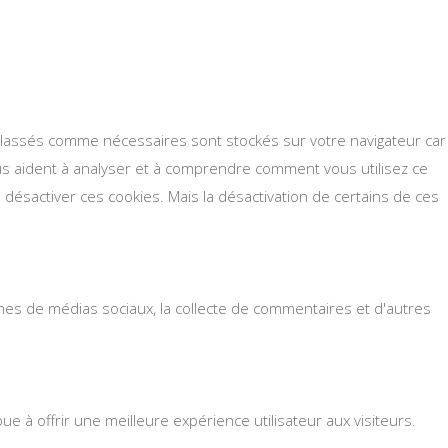
s classés comme nécessaires sont stockés sur votre navigateur car
ous aident à analyser et à comprendre comment vous utilisez ce
désactiver ces cookies. Mais la désactivation de certains de ces
rmes de médias sociaux, la collecte de commentaires et d'autres
 à offrir une meilleure expérience utilisateur aux visiteurs.