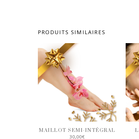
PRODUITS SIMILAIRES
MAILLOT SEMI-INTÉGRAL
L
30,00
€