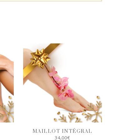
MAILLOT INTÉGRAL
34,00
€