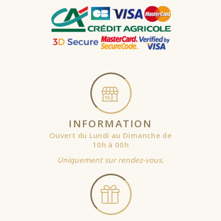
INFORMATION
Ouvert du Lundi au Dimanche de
10h à 00h
Uniquement sur rendez-vous.