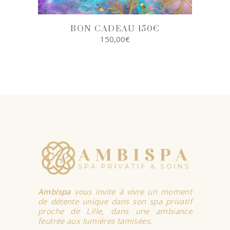
BON CADEAU 150€
150,00
€
SELECT
OPTIONS
Ambispa
vous invite à vivre un moment
de détente unique dans son spa privatif
proche de Lille, dans une ambiance
feutrée aux lumières tamisées.