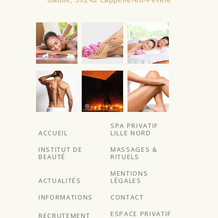
À partir de
SPA PRIVATIF
ACCUEIL
LILLE NORD
INSTITUT DE
MASSAGES &
BEAUTÉ
RITUELS
MENTIONS
ACTUALITÉS
LÉGALES
INFORMATIONS
CONTACT
ESPACE PRIVATIF
RECRUTEMENT