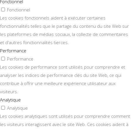
Fonctionnel
Fonctionnel
Les cookies fonctionnels aident à exécuter certaines
fonctionnalités telles que le partage du contenu du site Web sur
les plateformes de médias sociaux, la collecte de commentaires
et d'autres fonctionnalités tierces.
Performance
Performance
Les cookies de performance sont utilisés pour comprendre et
analyser les indices de performance clés du site Web, ce qui
contribue à offrir une meilleure expérience utilisateur aux
visiteurs.
Analytique
Analytique
Les cookies analytiques sont utilisés pour comprendre comment
les visiteurs interagissent avec le site Web. Ces cookies aident à