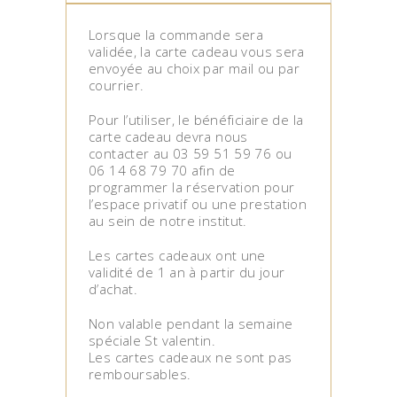
Lorsque la commande sera
validée, la carte cadeau vous sera
envoyée au choix par mail ou par
courrier.
Pour l’utiliser, le bénéficiaire de la
carte cadeau devra nous
contacter au 03 59 51 59 76 ou
06 14 68 79 70 afin de
programmer la réservation pour
l’espace privatif ou une prestation
au sein de notre institut.
Les cartes cadeaux ont une
validité de 1 an à partir du jour
d’achat.
Non valable pendant la semaine
spéciale St valentin.
Les cartes cadeaux ne sont pas
remboursables.