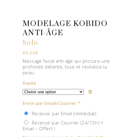
MODELAGE KOBIDO
ANTI-ÂGE
Solo
89,00
€
Massage facial anti-âge qui procure une
profonde détente, lisse et revitalise la
peau.
Durée
Envoi par Email/Courrier
*
Recevoir par Email (immédiat)
Recevoir par Courrier (24/72h) +
Email – Offert !