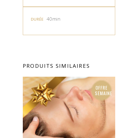
40min
DURÉE
PRODUITS SIMILAIRES
OFFRE
SEMAINE