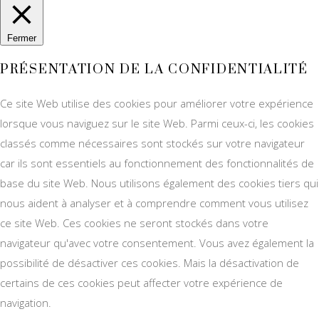
Fermer
PRÉSENTATION DE LA CONFIDENTIALITÉ
Ce site Web utilise des cookies pour améliorer votre expérience
lorsque vous naviguez sur le site Web. Parmi ceux-ci, les cookies
classés comme nécessaires sont stockés sur votre navigateur
car ils sont essentiels au fonctionnement des fonctionnalités de
base du site Web. Nous utilisons également des cookies tiers qui
nous aident à analyser et à comprendre comment vous utilisez
ce site Web. Ces cookies ne seront stockés dans votre
navigateur qu'avec votre consentement. Vous avez également la
possibilité de désactiver ces cookies. Mais la désactivation de
certains de ces cookies peut affecter votre expérience de
navigation.