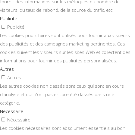
fournir des informations sur les métriques du nombre de
visiteurs, du taux de rebond, de la source du trafic, etc.
Publicité
Publicité
Les cookies publicitaires sont utilisés pour fournir aux visiteurs
des publicités et des campagnes marketing pertinentes. Ces
cookies suivent les visiteurs sur les sites Web et collectent des
informations pour fournir des publicités personnalisées.
Autres
Autres
Les autres cookies non classés sont ceux qui sont en cours
d'analyse et qui n'ont pas encore été classés dans une
catégorie.
Nécessaire
Nécessaire
Les cookies nécessaires sont absolument essentiels au bon