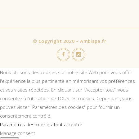
©
Copyright 2020 – Ambispa.fr
Nous utilisons des cookies sur notre site Web pour vous offrir
l'expérience la plus pertinente en mémorisant vos préférences
et vos visites répétées. En cliquant sur "Accepter tout", vous
consentez à l'utilisation de TOUS les cookies. Cependant, vous
pouvez visiter "Paramètres des cookies" pour fournir un
consentement contrôlé.
Paramètres des cookies
Tout accepter
Manage consent