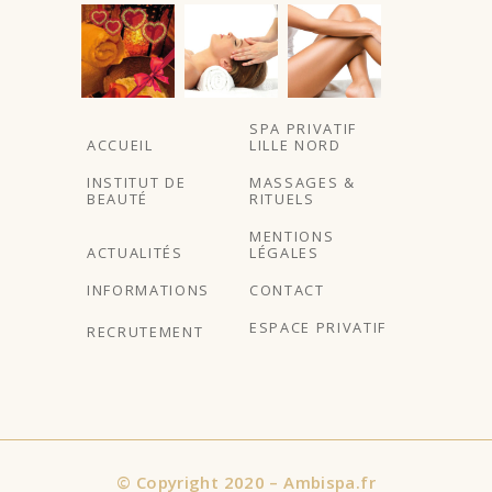
SPA PRIVATIF
ACCUEIL
LILLE NORD
INSTITUT DE
MASSAGES &
BEAUTÉ
RITUELS
MENTIONS
ACTUALITÉS
LÉGALES
INFORMATIONS
CONTACT
ESPACE PRIVATIF
RECRUTEMENT
©
Copyright 2020 – Ambispa.fr