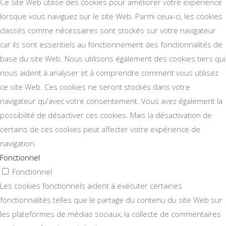
Ce site Web utilise des cookies pour améliorer votre expérience
lorsque vous naviguez sur le site Web. Parmi ceux-ci, les cookies
classés comme nécessaires sont stockés sur votre navigateur
car ils sont essentiels au fonctionnement des fonctionnalités de
base du site Web. Nous utilisons également des cookies tiers qui
nous aident à analyser et à comprendre comment vous utilisez
ce site Web. Ces cookies ne seront stockés dans votre
navigateur qu'avec votre consentement. Vous avez également la
possibilité de désactiver ces cookies. Mais la désactivation de
certains de ces cookies peut affecter votre expérience de
navigation.
Fonctionnel
Fonctionnel
Les cookies fonctionnels aident à exécuter certaines
fonctionnalités telles que le partage du contenu du site Web sur
les plateformes de médias sociaux, la collecte de commentaires