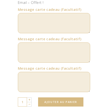
Email – Offert !
Message carte cadeau
(facultatif)
Message carte cadeau
(facultatif)
Message carte cadeau
(facultatif)
Quantity
AJOUTER AU PANIER