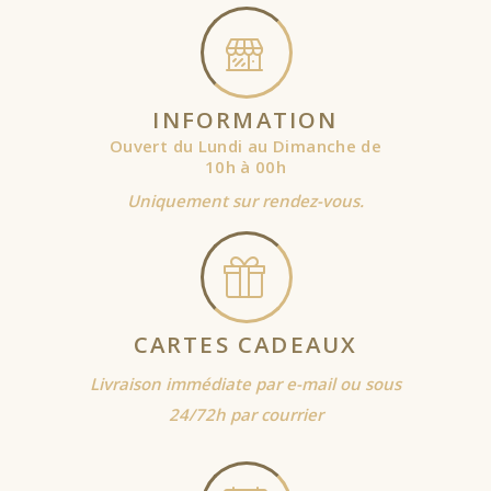
INFORMATION
Ouvert du Lundi au Dimanche de
10h à 00h
Uniquement sur rendez-vous.
CARTES CADEAUX
Livraison immédiate par e-mail ou sous
24/72h par courrier