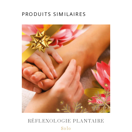
PRODUITS SIMILAIRES
RÉFLEXOLOGIE PLANTAIRE
Solo