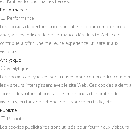
et d'autres fonctionnalités tierces.
Performance
Performance
Les cookies de performance sont utilisés pour comprendre et
analyser les indices de performance clés du site Web, ce qui
contribue à offrir une meilleure expérience utilisateur aux
visiteurs.
Analytique
Analytique
Les cookies analytiques sont utilisés pour comprendre comment
les visiteurs interagissent avec le site Web. Ces cookies aident à
fournir des informations sur les métriques du nombre de
visiteurs, du taux de rebond, de la source du trafic, etc.
Publicité
Publicité
Les cookies publicitaires sont utilisés pour fournir aux visiteurs