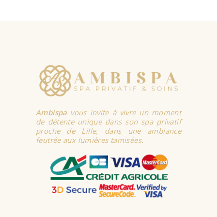
SELECT
OPTIONS
Ambispa
vous invite à vivre un moment
de détente unique dans son spa privatif
proche de Lille, dans une ambiance
feutrée aux lumières tamisées.