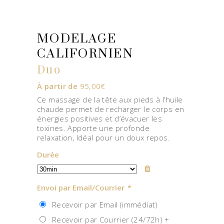
MODELAGE
CALIFORNIEN
Duo
À partir de
95,00
€
Ce massage de la tête aux pieds à l’huile
chaude permet de recharger le corps en
énergies positives et d’évacuer les
toxines. Apporte une profonde
relaxation, Idéal pour un doux repos.
Durée
Envoi par Email/Courrier
*
Recevoir par Email (immédiat)
Recevoir par Courrier (24/72h) +