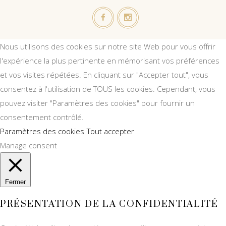
Nous utilisons des cookies sur notre site Web pour vous offrir
l'expérience la plus pertinente en mémorisant vos préférences
et vos visites répétées. En cliquant sur "Accepter tout", vous
consentez à l'utilisation de TOUS les cookies. Cependant, vous
pouvez visiter "Paramètres des cookies" pour fournir un
consentement contrôlé.
Paramètres des cookies
Tout accepter
Manage consent
Fermer
PRÉSENTATION DE LA CONFIDENTIALITÉ