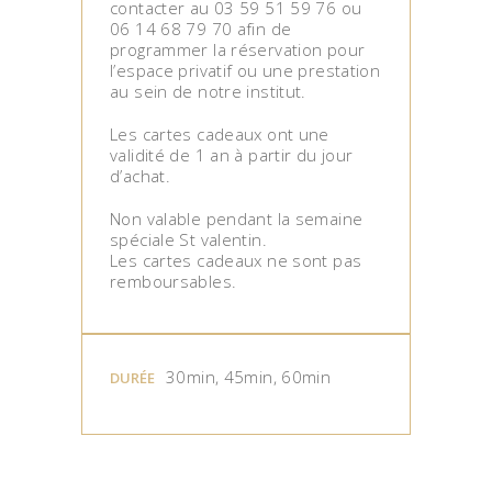
contacter au 03 59 51 59 76 ou
06 14 68 79 70 afin de
programmer la réservation pour
l’espace privatif ou une prestation
au sein de notre institut.
Les cartes cadeaux ont une
validité de 1 an à partir du jour
d’achat.
Non valable pendant la semaine
spéciale St valentin.
Les cartes cadeaux ne sont pas
remboursables.
30min, 45min, 60min
DURÉE