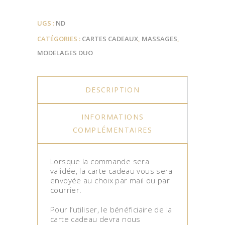
UGS :
ND
CATÉGORIES :
CARTES CADEAUX
,
MASSAGES
,
MODELAGES DUO
DESCRIPTION
INFORMATIONS
COMPLÉMENTAIRES
Lorsque la commande sera
validée, la carte cadeau vous sera
envoyée au choix par mail ou par
courrier.
Pour l’utiliser, le bénéficiaire de la
carte cadeau devra nous