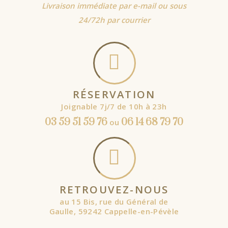
Livraison immédiate par e-mail ou sous
24/72h par courrier
RÉSERVATION
Joignable 7j/7 de 10h à 23h
03 59 51 59 76
06 14 68 79 70
ou
RETROUVEZ-NOUS
au 15 Bis, rue du Général de
Gaulle, 59242 Cappelle-en-Pévèle