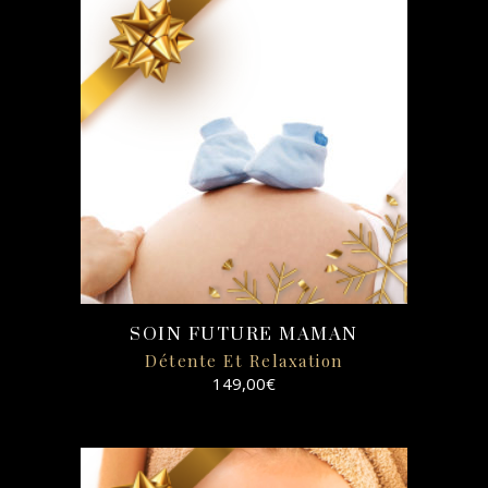
OPTIONS
SOIN FUTURE MAMAN
Détente Et Relaxation
149,00
€
SELECT
OPTIONS