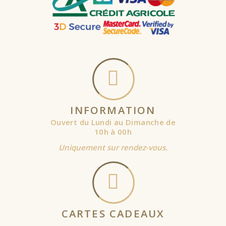
INFORMATION
Ouvert du Lundi au Dimanche de
10h à 00h
Uniquement sur rendez-vous.
CARTES CADEAUX