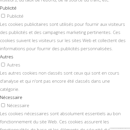
Publicité
Publicité
Les cookies publicitaires sont utilisés pour fournir aux visiteurs
des publicités et des campagnes marketing pertinentes. Ces
cookies suivent les visiteurs sur les sites Web et collectent des
informations pour fournir des publicités personnalisées.
Autres
Autres
Les autres cookies non classés sont ceux qui sont en cours
d'analyse et qui n'ont pas encore été classés dans une
catégorie.
Nécessaire
Nécessaire
Les cookies nécessaires sont absolument essentiels au bon
fonctionnement du site Web. Ces cookies assurent les
fonctionnalités de base et les éléments de sécurité du site Web,