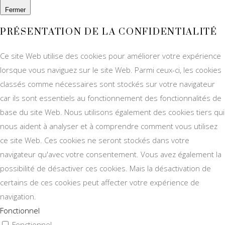
Fermer
PRÉSENTATION DE LA CONFIDENTIALITÉ
Ce site Web utilise des cookies pour améliorer votre expérience
lorsque vous naviguez sur le site Web. Parmi ceux-ci, les cookies
classés comme nécessaires sont stockés sur votre navigateur
car ils sont essentiels au fonctionnement des fonctionnalités de
base du site Web. Nous utilisons également des cookies tiers qui
nous aident à analyser et à comprendre comment vous utilisez
ce site Web. Ces cookies ne seront stockés dans votre
navigateur qu'avec votre consentement. Vous avez également la
possibilité de désactiver ces cookies. Mais la désactivation de
certains de ces cookies peut affecter votre expérience de
navigation.
Fonctionnel
Fonctionnel