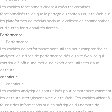
Les cookies fonctionnels aident à exécuter certaines
fonctionnalités telles que le partage du contenu du site Web sur
les plateformes de médias sociaux, la collecte de commentaires
et d'autres fonctionnalités tierces.
Performance
Performance
Les cookies de performance sont utilisés pour comprendre et
analyser les indices de performance clés du site Web, ce qui
contribue à offrir une meilleure expérience utilisateur aux
visiteurs.
Analytique
Analytique
Les cookies analytiques sont utilisés pour comprendre comment
les visiteurs interagissent avec le site Web. Ces cookies aident à
fournir des informations sur les métriques du nombre de
visiteurs, du taux de rebond, de la source du trafic, etc.