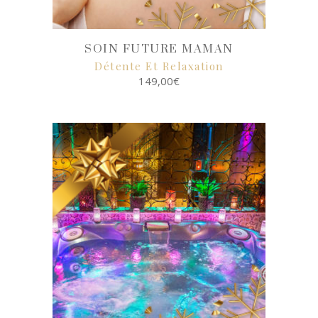
SOIN FUTURE MAMAN
Détente Et Relaxation
149,00
€
SELECT
OPTIONS