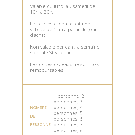
Valable du lundi au samedi de
10h à 20h.
Les cartes cadeaux ont une
validité de 1 an à partir du jour
d’achat.
Non valable pendant la semaine
spéciale St valentin.
Les cartes cadeaux ne sont pas
remboursables.
1 personne, 2
personnes, 3
personnes, 4
NOMBRE
personnes, 5
DE
personnes, 6
personnes, 7
PERSONNE
personnes, 8