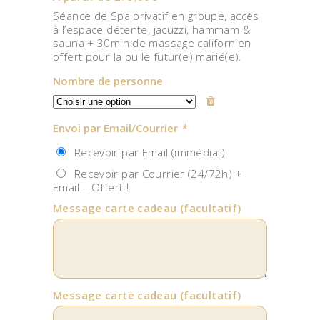
Séance de Spa privatif en groupe, accès
à l’espace détente, jacuzzi, hammam &
sauna + 30min de massage californien
offert pour la ou le futur(e) marié(e).
Nombre de personne
Envoi par Email/Courrier
*
Recevoir par Email (immédiat)
Recevoir par Courrier (24/72h) +
Email – Offert !
Message carte cadeau
(facultatif)
Message carte cadeau
(facultatif)