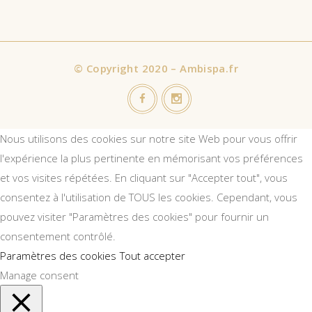
©
Copyright 2020 – Ambispa.fr
Nous utilisons des cookies sur notre site Web pour vous offrir
l'expérience la plus pertinente en mémorisant vos préférences
et vos visites répétées. En cliquant sur "Accepter tout", vous
consentez à l'utilisation de TOUS les cookies. Cependant, vous
pouvez visiter "Paramètres des cookies" pour fournir un
consentement contrôlé.
Paramètres des cookies
Tout accepter
Manage consent