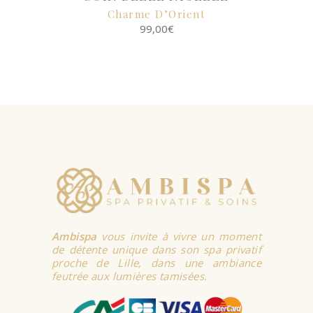
Charme D’Orient
99,00
€
SELECT
OPTIONS
Ambispa
vous invite à vivre un moment
de détente unique dans son spa privatif
proche de Lille, dans une ambiance
feutrée aux lumières tamisées.