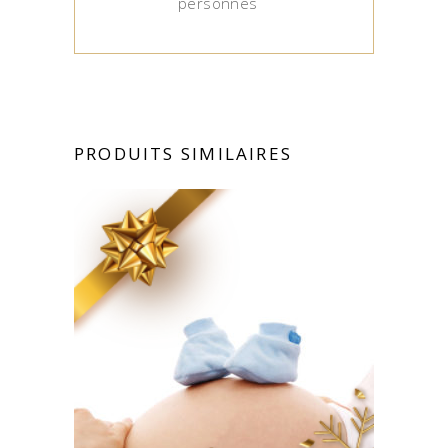
personnes
PRODUITS SIMILAIRES