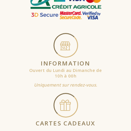
INFORMATION
Ouvert du Lundi au Dimanche de
10h à 00h
Uniquement sur rendez-vous.
CARTES CADEAUX