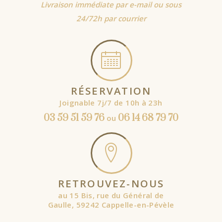
Livraison immédiate par e-mail ou sous
24/72h par courrier
RÉSERVATION
Joignable 7j/7 de 10h à 23h
03 59 51 59 76
06 14 68 79 70
ou
RETROUVEZ-NOUS
au 15 Bis, rue du Général de
Gaulle, 59242 Cappelle-en-Pévèle