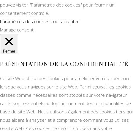
pouvez visiter "Paramètres des cookies" pour fournir un
consentement contrôlé.
Paramètres des cookies
Tout accepter
Manage consent
Fermer
PRÉSENTATION DE LA CONFIDENTIALITÉ
Ce site Web utilise des cookies pour améliorer votre expérience
lorsque vous naviguez sur le site Web. Parmi ceux-ci, les cookies
classés comme nécessaires sont stockés sur votre navigateur
car ils sont essentiels au fonctionnement des fonctionnalités de
base du site Web. Nous utilisons également des cookies tiers qui
nous aident à analyser et à comprendre comment vous utilisez
ce site Web. Ces cookies ne seront stockés dans votre