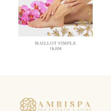
MAILLOT SIMPLE
18,00
€
AJOUTER AU
PANIER