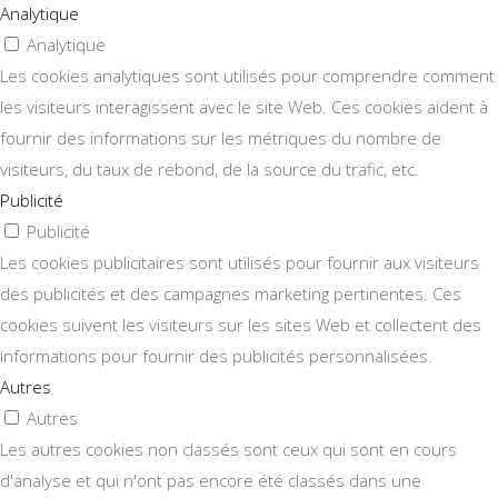
Analytique
Analytique
Les cookies analytiques sont utilisés pour comprendre comment
les visiteurs interagissent avec le site Web. Ces cookies aident à
fournir des informations sur les métriques du nombre de
visiteurs, du taux de rebond, de la source du trafic, etc.
Publicité
Publicité
Les cookies publicitaires sont utilisés pour fournir aux visiteurs
des publicités et des campagnes marketing pertinentes. Ces
cookies suivent les visiteurs sur les sites Web et collectent des
informations pour fournir des publicités personnalisées.
Autres
Autres
Les autres cookies non classés sont ceux qui sont en cours
d'analyse et qui n'ont pas encore été classés dans une