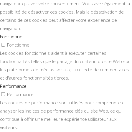
navigateur qu'avec votre consentement. Vous avez également la
possibilité de désactiver ces cookies. Mais la désactivation de
certains de ces cookies peut affecter votre expérience de
navigation.
Fonctionnel
Fonctionnel
Les cookies fonctionnels aident à exécuter certaines
fonctionnalités telles que le partage du contenu du site Web sur
les plateformes de médias sociaux, la collecte de commentaires
et d'autres fonctionnalités tierces.
Performance
Performance
Les cookies de performance sont utilisés pour comprendre et
analyser les indices de performance clés du site Web, ce qui
contribue à offrir une meilleure expérience utilisateur aux
visiteurs.