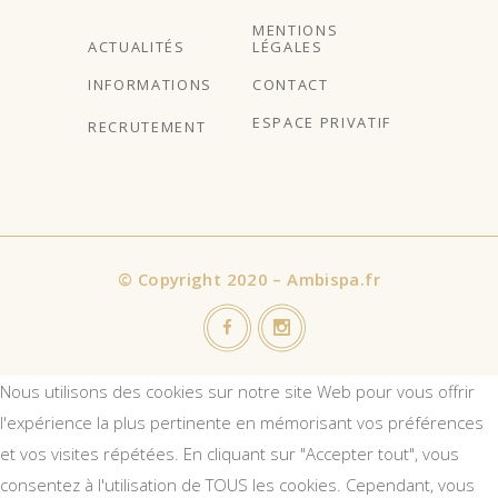
MENTIONS
ACTUALITÉS
LÉGALES
INFORMATIONS
CONTACT
ESPACE PRIVATIF
RECRUTEMENT
©
Copyright 2020 – Ambispa.fr
Nous utilisons des cookies sur notre site Web pour vous offrir
l'expérience la plus pertinente en mémorisant vos préférences
et vos visites répétées. En cliquant sur "Accepter tout", vous
consentez à l'utilisation de TOUS les cookies. Cependant, vous