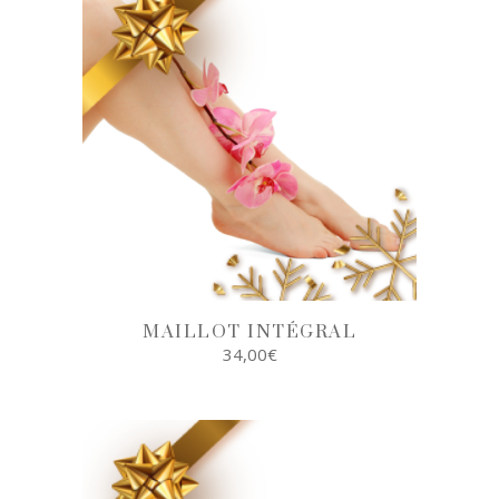
MAILLOT INTÉGRAL
34,00
€
AJOUTER AU
PANIER