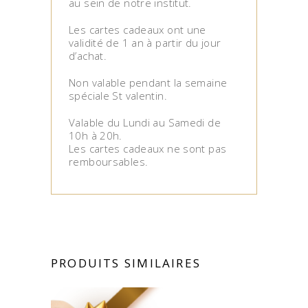
au sein de notre institut.
Les cartes cadeaux ont une
validité de 1 an à partir du jour
d’achat.
Non valable pendant la semaine
spéciale St valentin.
Valable du Lundi au Samedi de
10h à 20h.
Les cartes cadeaux ne sont pas
remboursables.
PRODUITS SIMILAIRES