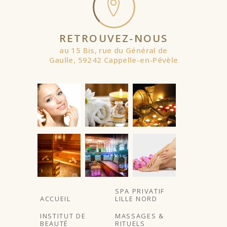
RETROUVEZ-NOUS
au 15 Bis, rue du Général de
Gaulle, 59242 Cappelle-en-Pévèle
SPA PRIVATIF
ACCUEIL
LILLE NORD
INSTITUT DE
MASSAGES &
BEAUTÉ
RITUELS