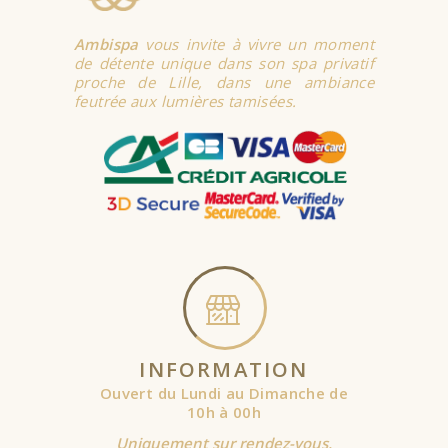
Ambispa
vous invite à vivre un moment
de détente unique dans son spa privatif
proche de Lille, dans une ambiance
feutrée aux lumières tamisées.
INFORMATION
Ouvert du Lundi au Dimanche de
10h à 00h
Uniquement sur rendez-vous.