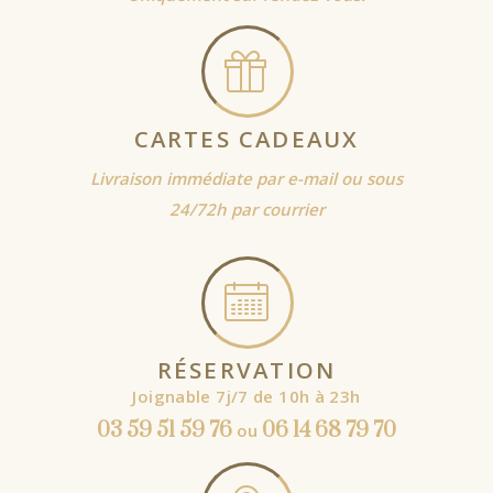
CARTES CADEAUX
Livraison immédiate par e-mail ou sous
24/72h par courrier
RÉSERVATION
Joignable 7j/7 de 10h à 23h
03 59 51 59 76
06 14 68 79 70
ou