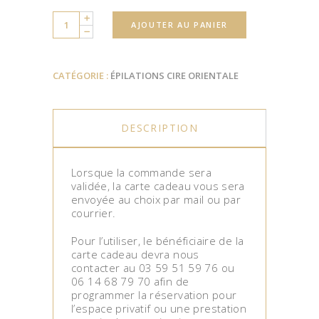
Quantity
AJOUTER AU PANIER
CATÉGORIE :
ÉPILATIONS CIRE ORIENTALE
DESCRIPTION
Lorsque la commande sera
validée, la carte cadeau vous sera
envoyée au choix par mail ou par
courrier.
Pour l’utiliser, le bénéficiaire de la
carte cadeau devra nous
contacter au 03 59 51 59 76 ou
06 14 68 79 70 afin de
programmer la réservation pour
l’espace privatif ou une prestation