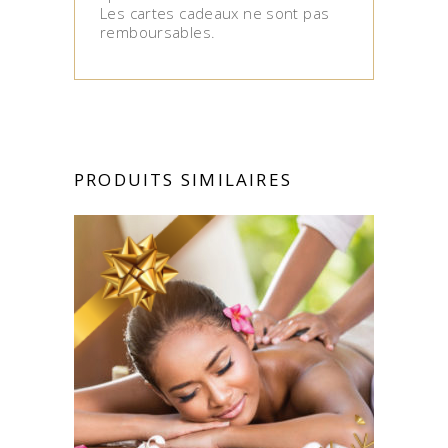
Les cartes cadeaux ne sont pas
remboursables.
PRODUITS SIMILAIRES