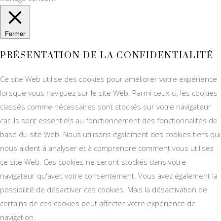
Fermer
PRÉSENTATION DE LA CONFIDENTIALITÉ
Ce site Web utilise des cookies pour améliorer votre expérience
lorsque vous naviguez sur le site Web. Parmi ceux-ci, les cookies
classés comme nécessaires sont stockés sur votre navigateur
car ils sont essentiels au fonctionnement des fonctionnalités de
base du site Web. Nous utilisons également des cookies tiers qui
nous aident à analyser et à comprendre comment vous utilisez
ce site Web. Ces cookies ne seront stockés dans votre
navigateur qu'avec votre consentement. Vous avez également la
possibilité de désactiver ces cookies. Mais la désactivation de
certains de ces cookies peut affecter votre expérience de
navigation.