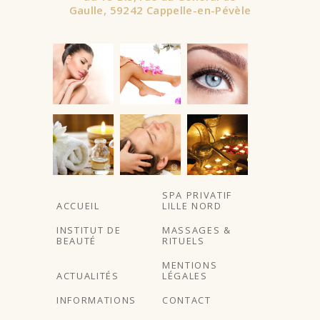
Gaulle, 59242 Cappelle-en-Pévèle
SPA PRIVATIF
ACCUEIL
LILLE NORD
INSTITUT DE
MASSAGES &
BEAUTÉ
RITUELS
MENTIONS
ACTUALITÉS
LÉGALES
INFORMATIONS
CONTACT