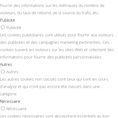
fournir des informations sur les métriques du nombre de
visiteurs, du taux de rebond, de la source du trafic, etc.
Publicité
Publicité
Les cookies publicitaires sont utilisés pour fournir aux visiteurs
des publicités et des campagnes marketing pertinentes. Ces
cookies suivent les visiteurs sur les sites Web et collectent des
informations pour fournir des publicités personnalisées.
Autres
Autres
Les autres cookies non classés sont ceux qui sont en cours
d'analyse et qui n'ont pas encore été classés dans une
catégorie.
Nécessaire
Nécessaire
Les cookies nécessaires sont absolument essentiels au bon