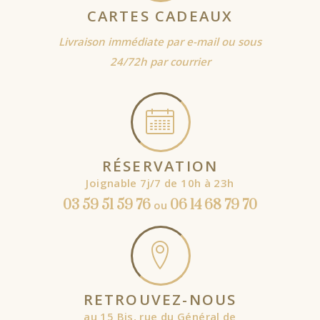
CARTES CADEAUX
Livraison immédiate par e-mail ou sous
24/72h par courrier
RÉSERVATION
Joignable 7j/7 de 10h à 23h
03 59 51 59 76
06 14 68 79 70
ou
RETROUVEZ-NOUS
au 15 Bis, rue du Général de