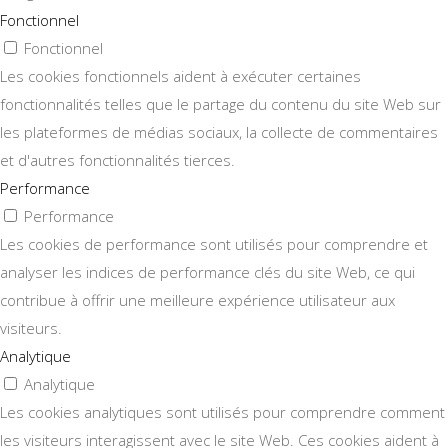
Fonctionnel
Fonctionnel
Les cookies fonctionnels aident à exécuter certaines
fonctionnalités telles que le partage du contenu du site Web sur
les plateformes de médias sociaux, la collecte de commentaires
et d'autres fonctionnalités tierces.
Performance
Performance
Les cookies de performance sont utilisés pour comprendre et
analyser les indices de performance clés du site Web, ce qui
contribue à offrir une meilleure expérience utilisateur aux
visiteurs.
Analytique
Analytique
Les cookies analytiques sont utilisés pour comprendre comment
les visiteurs interagissent avec le site Web. Ces cookies aident à