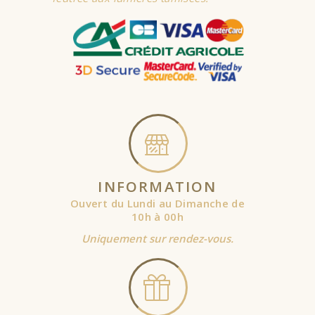
INFORMATION
Ouvert du Lundi au Dimanche de
10h à 00h
Uniquement sur rendez-vous.