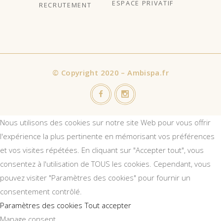
ESPACE PRIVATIF
RECRUTEMENT
©
Copyright 2020 – Ambispa.fr
Nous utilisons des cookies sur notre site Web pour vous offrir
l'expérience la plus pertinente en mémorisant vos préférences
et vos visites répétées. En cliquant sur "Accepter tout", vous
consentez à l'utilisation de TOUS les cookies. Cependant, vous
pouvez visiter "Paramètres des cookies" pour fournir un
consentement contrôlé.
Paramètres des cookies
Tout accepter
Manage consent