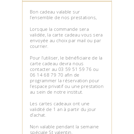
Bon cadeau valable sur
l’ensemble de nos prestations,
Lorsque la commande sera
validée, la carte cadeau vous sera
envoyée au choix par mail ou par
courrier.
Pour l’utiliser, le bénéficiaire de la
carte cadeau devra nous
contacter au 03 59 51 59 76 ou
06 14 68 79 70 afin de
programmer la réservation pour
l’espace privatif ou une prestation
au sein de notre institut.
Les cartes cadeaux ont une
validité de 1 an à partir du jour
d’achat.
Non valable pendant la semaine
spéciale St valentin.