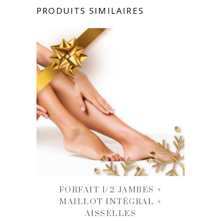
PRODUITS SIMILAIRES
FORFAIT 1/2 JAMBES +
MAILLOT INTÉGRAL +
AISSELLES