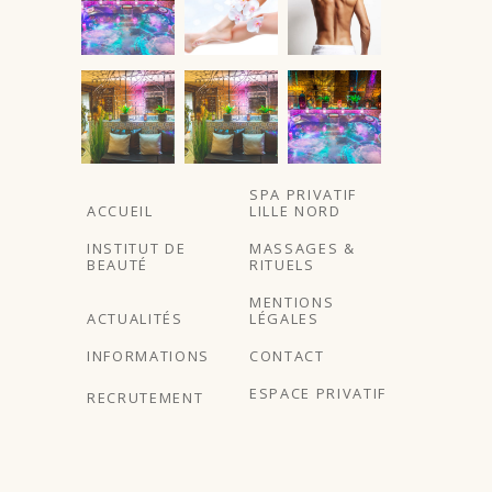
À partir de
SPA PRIVATIF
ACCUEIL
LILLE NORD
INSTITUT DE
MASSAGES &
BEAUTÉ
RITUELS
MENTIONS
ACTUALITÉS
LÉGALES
INFORMATIONS
CONTACT
ESPACE PRIVATIF
RECRUTEMENT