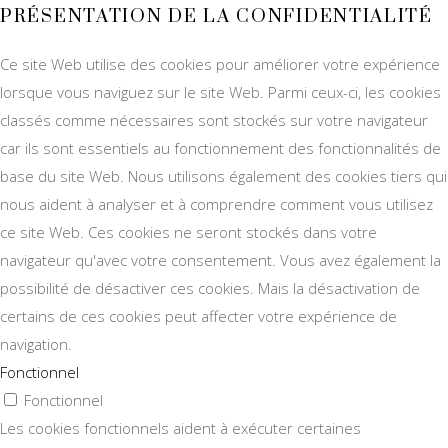
PRÉSENTATION DE LA CONFIDENTIALITÉ
Ce site Web utilise des cookies pour améliorer votre expérience
lorsque vous naviguez sur le site Web. Parmi ceux-ci, les cookies
classés comme nécessaires sont stockés sur votre navigateur
car ils sont essentiels au fonctionnement des fonctionnalités de
base du site Web. Nous utilisons également des cookies tiers qui
nous aident à analyser et à comprendre comment vous utilisez
ce site Web. Ces cookies ne seront stockés dans votre
navigateur qu'avec votre consentement. Vous avez également la
possibilité de désactiver ces cookies. Mais la désactivation de
certains de ces cookies peut affecter votre expérience de
navigation.
Fonctionnel
Fonctionnel
Les cookies fonctionnels aident à exécuter certaines