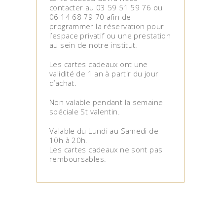
contacter au 03 59 51 59 76 ou
06 14 68 79 70 afin de
programmer la réservation pour
l’espace privatif ou une prestation
au sein de notre institut.
Les cartes cadeaux ont une
validité de 1 an à partir du jour
d’achat.
Non valable pendant la semaine
spéciale St valentin.
Valable du Lundi au Samedi de
10h à 20h.
Les cartes cadeaux ne sont pas
remboursables.