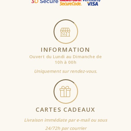
INFORMATION
Ouvert du Lundi au Dimanche de
10h à 00h
Uniquement sur rendez-vous.
CARTES CADEAUX
Livraison immédiate par e-mail ou sous
24/72h par courrier