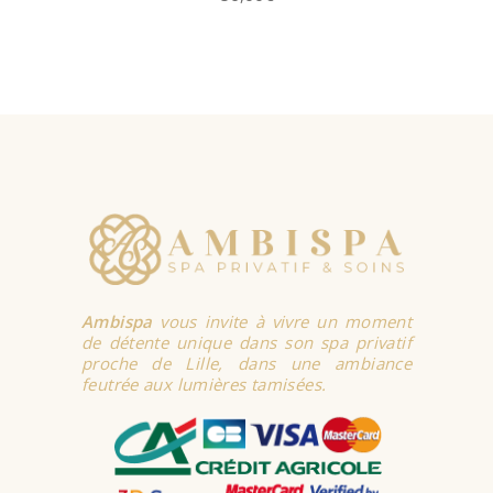
AJOUTER AU
PANIER
Ambispa
vous invite à vivre un moment
de détente unique dans son spa privatif
proche de Lille, dans une ambiance
feutrée aux lumières tamisées.