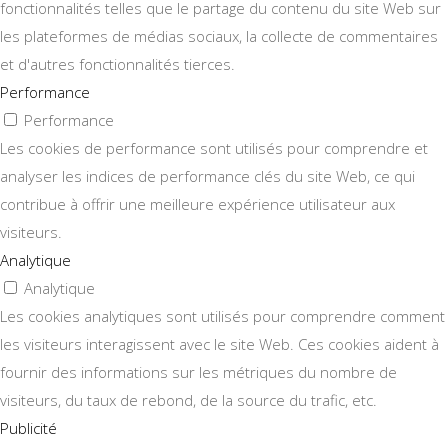
fonctionnalités telles que le partage du contenu du site Web sur
les plateformes de médias sociaux, la collecte de commentaires
et d'autres fonctionnalités tierces.
Performance
Performance
Les cookies de performance sont utilisés pour comprendre et
analyser les indices de performance clés du site Web, ce qui
contribue à offrir une meilleure expérience utilisateur aux
visiteurs.
Analytique
Analytique
Les cookies analytiques sont utilisés pour comprendre comment
les visiteurs interagissent avec le site Web. Ces cookies aident à
fournir des informations sur les métriques du nombre de
visiteurs, du taux de rebond, de la source du trafic, etc.
Publicité