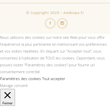
©
Copyright 2020 – Ambispa.fr
Nous utilisons des cookies sur notre site Web pour vous offrir
l'expérience la plus pertinente en mémorisant vos préférences
et vos visites répétées. En cliquant sur "Accepter tout", vous
consentez à l'utilisation de TOUS les cookies. Cependant, vous
pouvez visiter "Paramètres des cookies" pour fournir un
consentement contrôlé.
Paramètres des cookies
Tout accepter
Manage consent
Fermer