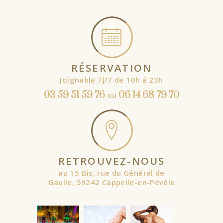
RÉSERVATION
Joignable 7j/7 de 10h à 23h
03 59 51 59 76
06 14 68 79 70
ou
RETROUVEZ-NOUS
au 15 Bis, rue du Général de
Gaulle, 59242 Cappelle-en-Pévèle
À partir de