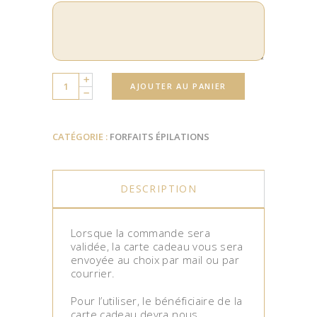
Quantity
AJOUTER AU PANIER
CATÉGORIE :
FORFAITS ÉPILATIONS
DESCRIPTION
Lorsque la commande sera
validée, la carte cadeau vous sera
envoyée au choix par mail ou par
courrier.
Pour l’utiliser, le bénéficiaire de la
carte cadeau devra nous