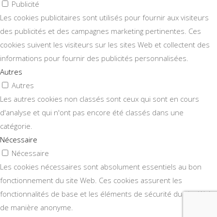
Publicité
Les cookies publicitaires sont utilisés pour fournir aux visiteurs
des publicités et des campagnes marketing pertinentes. Ces
cookies suivent les visiteurs sur les sites Web et collectent des
informations pour fournir des publicités personnalisées.
Autres
Autres
Les autres cookies non classés sont ceux qui sont en cours
d'analyse et qui n'ont pas encore été classés dans une
catégorie.
Nécessaire
Nécessaire
Les cookies nécessaires sont absolument essentiels au bon
fonctionnement du site Web. Ces cookies assurent les
fonctionnalités de base et les éléments de sécurité du site Web,
de manière anonyme.