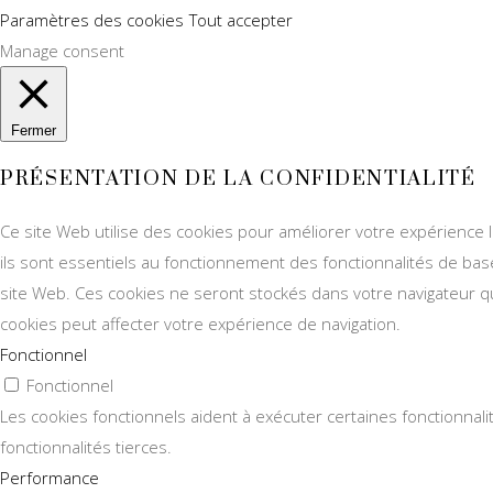
Paramètres des cookies
Tout accepter
Manage consent
Fermer
PRÉSENTATION DE LA CONFIDENTIALITÉ
Ce site Web utilise des cookies pour améliorer votre expérience 
ils sont essentiels au fonctionnement des fonctionnalités de ba
site Web. Ces cookies ne seront stockés dans votre navigateur qu
cookies peut affecter votre expérience de navigation.
Fonctionnel
Fonctionnel
Les cookies fonctionnels aident à exécuter certaines fonctionnal
fonctionnalités tierces.
Performance