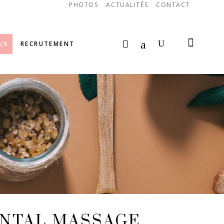
PHOTOS
ACTUALITÉS
CONTACT
UX
RECRUTEMENT
ENTAL MASSAGE