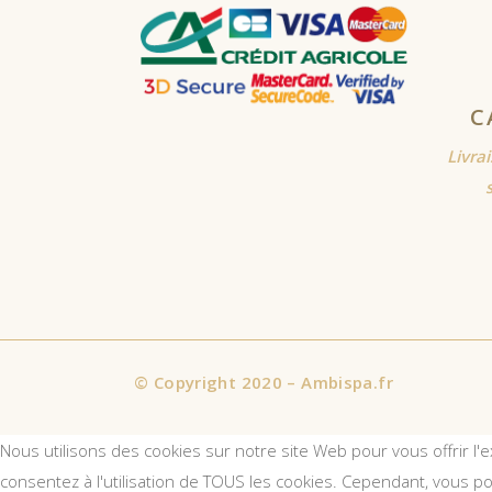
C
Livra
©
Copyright 2020 – Ambispa.fr
Nous utilisons des cookies sur notre site Web pour vous offrir l'
consentez à l'utilisation de TOUS les cookies. Cependant, vous p