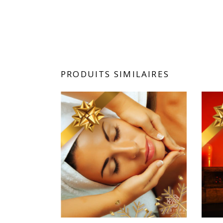
PRODUITS SIMILAIRES