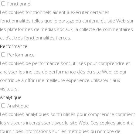
Fonctionnel
Les cookies fonctionnels aident à exécuter certaines
fonctionnalités telles que le partage du contenu du site Web sur
les plateformes de médias sociaux, la collecte de commentaires
et d'autres fonctionnalités tierces.
Performance
Performance
Les cookies de performance sont utilisés pour comprendre et
analyser les indices de performance clés du site Web, ce qui
contribue à offrir une meilleure expérience utilisateur aux
visiteurs.
Analytique
Analytique
Les cookies analytiques sont utilisés pour comprendre comment
les visiteurs interagissent avec le site Web. Ces cookies aident à
fournir des informations sur les métriques du nombre de