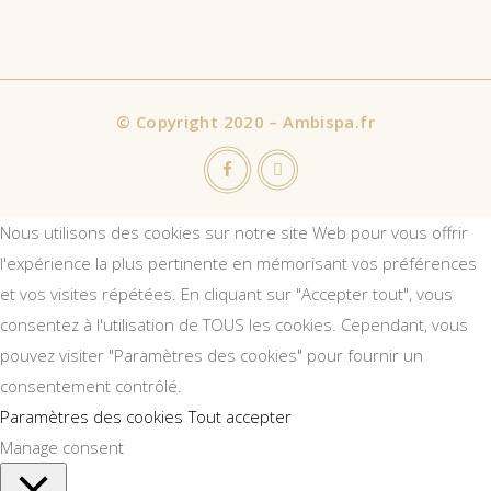
©
Copyright 2020 – Ambispa.fr
Nous utilisons des cookies sur notre site Web pour vous offrir
l'expérience la plus pertinente en mémorisant vos préférences
et vos visites répétées. En cliquant sur "Accepter tout", vous
consentez à l'utilisation de TOUS les cookies. Cependant, vous
pouvez visiter "Paramètres des cookies" pour fournir un
consentement contrôlé.
Paramètres des cookies
Tout accepter
Manage consent