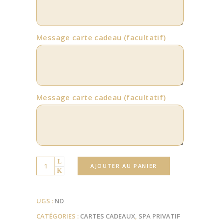
Message carte cadeau
(facultatif)
Message carte cadeau
(facultatif)
Quantity
AJOUTER AU PANIER
UGS :
ND
CATÉGORIES :
CARTES CADEAUX
,
SPA PRIVATIF