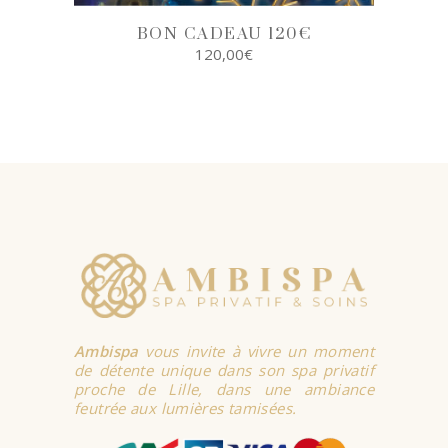
BON CADEAU 120€
120,00
€
SELECT
OPTIONS
Ambispa
vous invite à vivre un moment
de détente unique dans son spa privatif
proche de Lille, dans une ambiance
feutrée aux lumières tamisées.