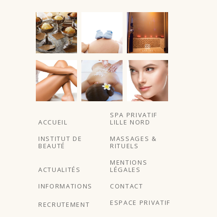
SPA PRIVATIF
ACCUEIL
LILLE NORD
INSTITUT DE
MASSAGES &
BEAUTÉ
RITUELS
MENTIONS
ACTUALITÉS
LÉGALES
INFORMATIONS
CONTACT
ESPACE PRIVATIF
RECRUTEMENT