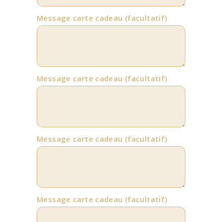
Message carte cadeau
(facultatif)
Message carte cadeau
(facultatif)
Message carte cadeau
(facultatif)
Message carte cadeau
(facultatif)