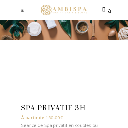
SHOP
SPA PRIVATIF 3H
À partir de
150,00
€
Séance de Spa privatif en couples ou