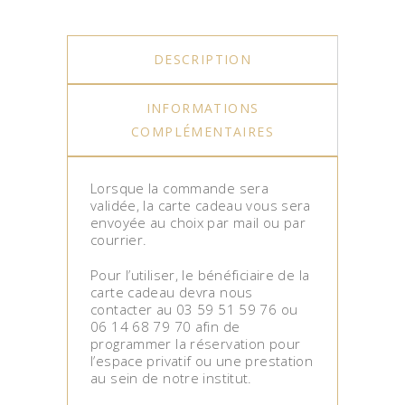
DESCRIPTION
INFORMATIONS
COMPLÉMENTAIRES
Lorsque la commande sera
validée, la carte cadeau vous sera
envoyée au choix par mail ou par
courrier.
Pour l’utiliser, le bénéficiaire de la
carte cadeau devra nous
contacter au 03 59 51 59 76 ou
06 14 68 79 70 afin de
programmer la réservation pour
l’espace privatif ou une prestation
au sein de notre institut.