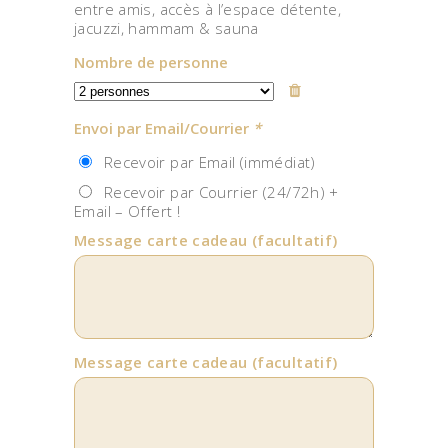
entre amis, accès à l’espace détente,
jacuzzi, hammam & sauna
Nombre de personne
Envoi par Email/Courrier
*
Recevoir par Email (immédiat)
Recevoir par Courrier (24/72h) +
Email – Offert !
Message carte cadeau
(facultatif)
Message carte cadeau
(facultatif)