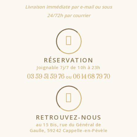
Livraison immédiate par e-mail ou sous
24/72h par courrier
RÉSERVATION
Joignable 7j/7 de 10h à 23h
03 59 51 59 76
06 14 68 79 70
ou
RETROUVEZ-NOUS
au 15 Bis, rue du Général de
Gaulle, 59242 Cappelle-en-Pévèle