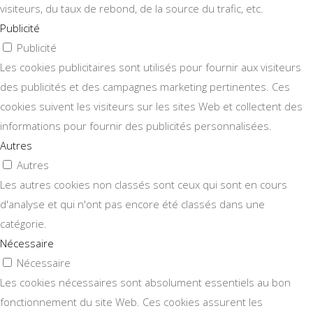
visiteurs, du taux de rebond, de la source du trafic, etc.
Publicité
Publicité
Les cookies publicitaires sont utilisés pour fournir aux visiteurs
des publicités et des campagnes marketing pertinentes. Ces
cookies suivent les visiteurs sur les sites Web et collectent des
informations pour fournir des publicités personnalisées.
Autres
Autres
Les autres cookies non classés sont ceux qui sont en cours
d'analyse et qui n'ont pas encore été classés dans une
catégorie.
Nécessaire
Nécessaire
Les cookies nécessaires sont absolument essentiels au bon
fonctionnement du site Web. Ces cookies assurent les