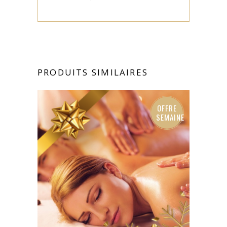
PRODUITS SIMILAIRES
OFFRE
SEMAINE