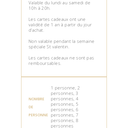
Valable du lundi au samedi de
10h à 20h.
Les cartes cadeaux ont une
validité de 1 an à partir du jour
d’achat.
Non valable pendant la semaine
spéciale St valentin.
Les cartes cadeaux ne sont pas
remboursables.
1 personne, 2
personnes, 3
personnes, 4
NOMBRE
personnes, 5
DE
personnes, 6
personnes, 7
PERSONNE
personnes, 8
personnes