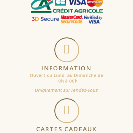
INFORMATION
Ouvert du Lundi au Dimanche de
10h à 00h
Uniquement sur rendez-vous.
CARTES CADEAUX