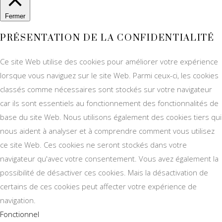
Fermer
PRÉSENTATION DE LA CONFIDENTIALITÉ
Ce site Web utilise des cookies pour améliorer votre expérience
lorsque vous naviguez sur le site Web. Parmi ceux-ci, les cookies
classés comme nécessaires sont stockés sur votre navigateur
car ils sont essentiels au fonctionnement des fonctionnalités de
base du site Web. Nous utilisons également des cookies tiers qui
nous aident à analyser et à comprendre comment vous utilisez
ce site Web. Ces cookies ne seront stockés dans votre
navigateur qu'avec votre consentement. Vous avez également la
possibilité de désactiver ces cookies. Mais la désactivation de
certains de ces cookies peut affecter votre expérience de
navigation.
Fonctionnel