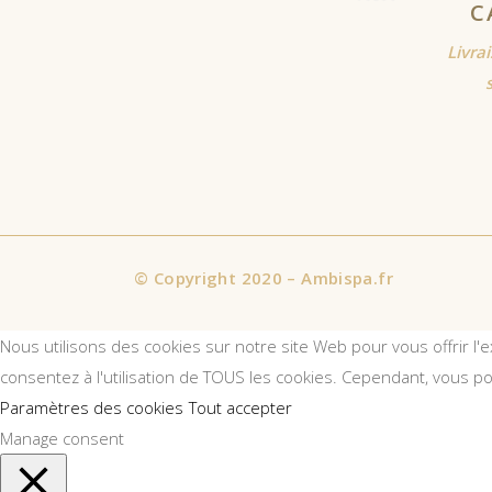
C
Livra
©
Copyright 2020 – Ambispa.fr
Nous utilisons des cookies sur notre site Web pour vous offrir l'
consentez à l'utilisation de TOUS les cookies. Cependant, vous p
Paramètres des cookies
Tout accepter
Manage consent