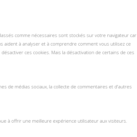
s classés comme nécessaires sont stockés sur votre navigateur car
ous aident à analyser et à comprendre comment vous utilisez ce
désactiver ces cookies. Mais la désactivation de certains de ces
rmes de médias sociaux, la collecte de commentaires et d'autres
 à offrir une meilleure expérience utilisateur aux visiteurs.