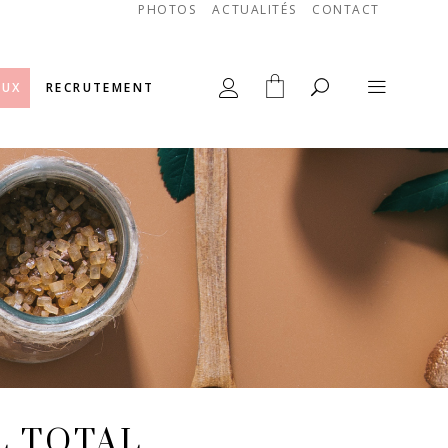
PHOTOS
ACTUALITÉS
CONTACT
AUX
RECRUTEMENT
L TOTAL