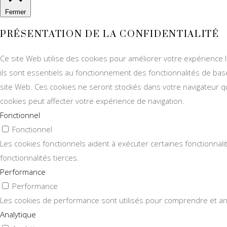
Fermer
PRÉSENTATION DE LA CONFIDENTIALITÉ
Ce site Web utilise des cookies pour améliorer votre expérience 
ils sont essentiels au fonctionnement des fonctionnalités de ba
site Web. Ces cookies ne seront stockés dans votre navigateur qu
cookies peut affecter votre expérience de navigation.
Fonctionnel
Fonctionnel
Les cookies fonctionnels aident à exécuter certaines fonctionnal
fonctionnalités tierces.
Performance
Performance
Les cookies de performance sont utilisés pour comprendre et analy
Analytique