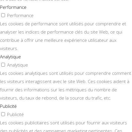
Performance
Performance
Les cookies de performance sont utilisés pour comprendre et
analyser les indices de performance clés du site Web, ce qui
contribue à offrir une meilleure expérience utilisateur aux
visiteurs.
Analytique
Analytique
Les cookies analytiques sont utilisés pour comprendre comment
les visiteurs interagissent avec le site Web. Ces cookies aident à
fournir des informations sur les métriques du nombre de
visiteurs, du taux de rebond, de la source du trafic, etc.
Publicité
Publicité
Les cookies publicitaires sont utilisés pour fournir aux visiteurs
des publicités et des campagnes marketing pertinentes. Ces