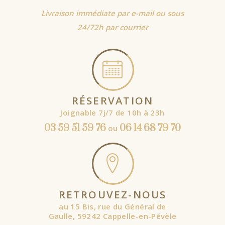
Livraison immédiate par e-mail ou sous
24/72h par courrier
RÉSERVATION
Joignable 7j/7 de 10h à 23h
03 59 51 59 76
06 14 68 79 70
ou
RETROUVEZ-NOUS
au 15 Bis, rue du Général de
Gaulle, 59242 Cappelle-en-Pévèle