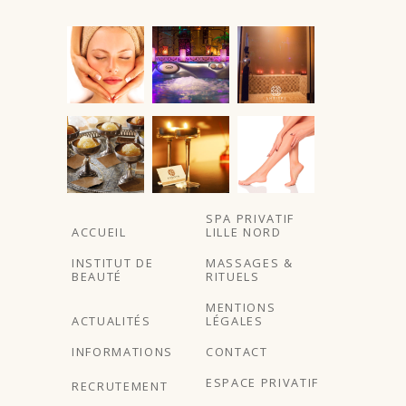
À partir de
SPA PRIVATIF
ACCUEIL
LILLE NORD
INSTITUT DE
MASSAGES &
BEAUTÉ
RITUELS
MENTIONS
ACTUALITÉS
LÉGALES
INFORMATIONS
CONTACT
ESPACE PRIVATIF
RECRUTEMENT