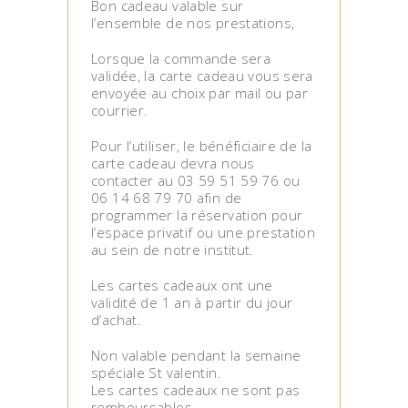
Bon cadeau valable sur
l’ensemble de nos prestations,
Lorsque la commande sera
validée, la carte cadeau vous sera
envoyée au choix par mail ou par
courrier.
Pour l’utiliser, le bénéficiaire de la
carte cadeau devra nous
contacter au 03 59 51 59 76 ou
06 14 68 79 70 afin de
programmer la réservation pour
l’espace privatif ou une prestation
au sein de notre institut.
Les cartes cadeaux ont une
validité de 1 an à partir du jour
d’achat.
Non valable pendant la semaine
spéciale St valentin.
Les cartes cadeaux ne sont pas
remboursables.