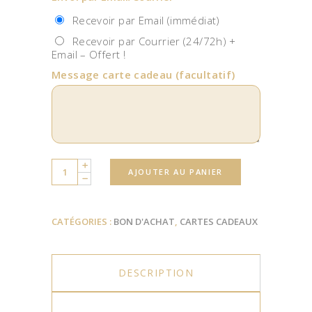
Recevoir par Email (immédiat)
Recevoir par Courrier (24/72h) +
Email – Offert !
Message carte cadeau
(facultatif)
Quantity
AJOUTER AU PANIER
CATÉGORIES :
BON D'ACHAT
,
CARTES CADEAUX
DESCRIPTION