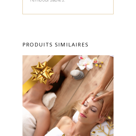
PRODUITS SIMILAIRES