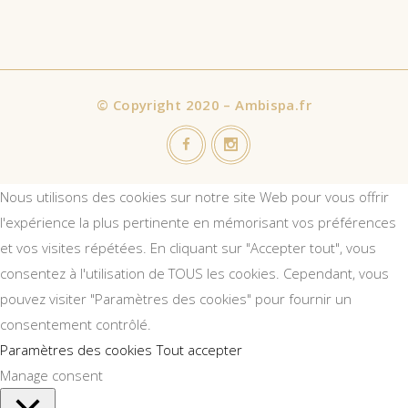
©
Copyright 2020 – Ambispa.fr
Nous utilisons des cookies sur notre site Web pour vous offrir
l'expérience la plus pertinente en mémorisant vos préférences
et vos visites répétées. En cliquant sur "Accepter tout", vous
consentez à l'utilisation de TOUS les cookies. Cependant, vous
pouvez visiter "Paramètres des cookies" pour fournir un
consentement contrôlé.
Paramètres des cookies
Tout accepter
Manage consent