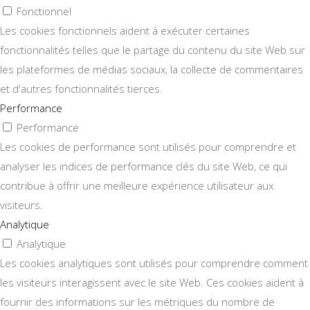
Fonctionnel
Les cookies fonctionnels aident à exécuter certaines
fonctionnalités telles que le partage du contenu du site Web sur
les plateformes de médias sociaux, la collecte de commentaires
et d'autres fonctionnalités tierces.
Performance
Performance
Les cookies de performance sont utilisés pour comprendre et
analyser les indices de performance clés du site Web, ce qui
contribue à offrir une meilleure expérience utilisateur aux
visiteurs.
Analytique
Analytique
Les cookies analytiques sont utilisés pour comprendre comment
les visiteurs interagissent avec le site Web. Ces cookies aident à
fournir des informations sur les métriques du nombre de