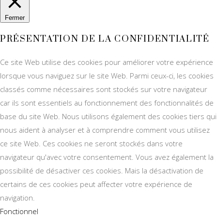
Fermer
PRÉSENTATION DE LA CONFIDENTIALITÉ
Ce site Web utilise des cookies pour améliorer votre expérience
lorsque vous naviguez sur le site Web. Parmi ceux-ci, les cookies
classés comme nécessaires sont stockés sur votre navigateur
car ils sont essentiels au fonctionnement des fonctionnalités de
base du site Web. Nous utilisons également des cookies tiers qui
nous aident à analyser et à comprendre comment vous utilisez
ce site Web. Ces cookies ne seront stockés dans votre
navigateur qu'avec votre consentement. Vous avez également la
possibilité de désactiver ces cookies. Mais la désactivation de
certains de ces cookies peut affecter votre expérience de
navigation.
Fonctionnel