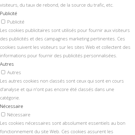
visiteurs, du taux de rebond, de la source du trafic, etc.
Publicité
Publicité
Les cookies publicitaires sont utilisés pour fournir aux visiteurs
des publicités et des campagnes marketing pertinentes. Ces
cookies suivent les visiteurs sur les sites Web et collectent des
informations pour fournir des publicités personnalisées.
Autres
Autres
Les autres cookies non classés sont ceux qui sont en cours
d'analyse et qui n'ont pas encore été classés dans une
catégorie.
Nécessaire
Nécessaire
Les cookies nécessaires sont absolument essentiels au bon
fonctionnement du site Web. Ces cookies assurent les