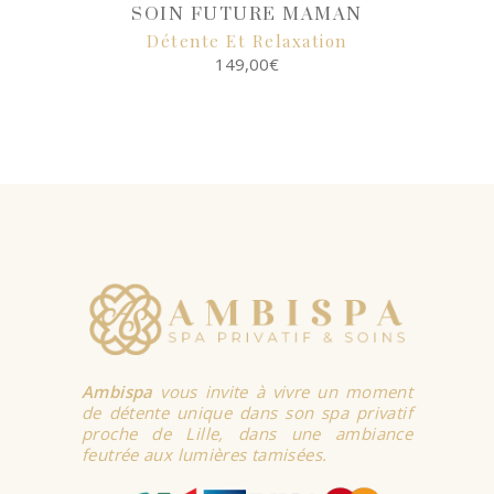
SOIN FUTURE MAMAN
Détente Et Relaxation
149,00
€
SELECT
OPTIONS
Ambispa
vous invite à vivre un moment
de détente unique dans son spa privatif
proche de Lille, dans une ambiance
feutrée aux lumières tamisées.