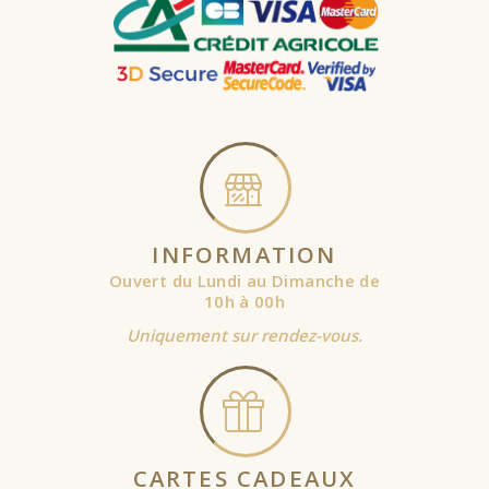
INFORMATION
Ouvert du Lundi au Dimanche de
10h à 00h
Uniquement sur rendez-vous.
CARTES CADEAUX