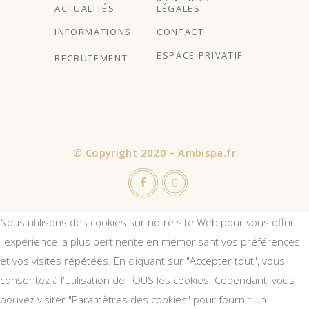
ACTUALITÉS
LÉGALES
INFORMATIONS
CONTACT
ESPACE PRIVATIF
RECRUTEMENT
©
Copyright 2020 – Ambispa.fr
Nous utilisons des cookies sur notre site Web pour vous offrir
l'expérience la plus pertinente en mémorisant vos préférences
et vos visites répétées. En cliquant sur "Accepter tout", vous
consentez à l'utilisation de TOUS les cookies. Cependant, vous
pouvez visiter "Paramètres des cookies" pour fournir un