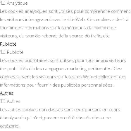
Analytique
Les cookies analytiques sont utilisés pour comprendre comment
les visiteurs interagissent avec le site Web. Ces cookies aident à
fournir des informations sur les métriques du nombre de
visiteurs, du taux de rebond, de la source du trafic, etc.
Publicité
Publicité
Les cookies publicitaires sont utilisés pour fournir aux visiteurs
des publicités et des campagnes marketing pertinentes. Ces
cookies suivent les visiteurs sur les sites Web et collectent des
informations pour fournir des publicités personnalisées.
Autres
Autres
Les autres cookies non classés sont ceux qui sont en cours
d'analyse et qui n'ont pas encore été classés dans une
catégorie.