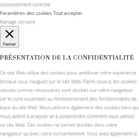
consentement contrôlé.
Paramètres des cookies
Tout accepter
Manage consent
Fermer
PRÉSENTATION DE LA CONFIDENTIALITÉ
Ce site Web utilise des cookies pour améliorer votre expérience
lorsque vous naviguez sur le site Web. Parmi ceux-ci, les cookies
classés comme nécessaires sont stockés sur votre navigateur
car ils sont essentiels au fonctionnement des fonctionnalités de
base du site Web. Nous utilisons également des cookies tiers qui
nous aident à analyser et à comprendre comment vous utilisez
ce site Web. Ces cookies ne seront stockés dans votre
navigateur qu'avec votre consentement. Vous avez également la