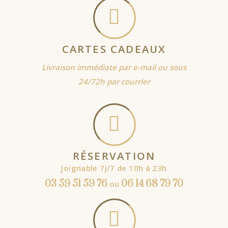
CARTES CADEAUX
Livraison immédiate par e-mail ou sous
24/72h par courrier
RÉSERVATION
Joignable 7j/7 de 10h à 23h
03 59 51 59 76
06 14 68 79 70
ou