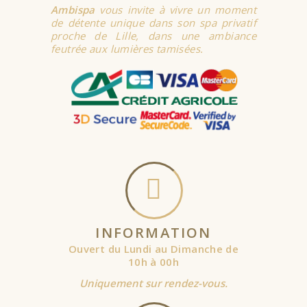
Ambispa
vous invite à vivre un moment
de détente unique dans son spa privatif
proche de Lille, dans une ambiance
feutrée aux lumières tamisées.
INFORMATION
Ouvert du Lundi au Dimanche de
10h à 00h
Uniquement sur rendez-vous.