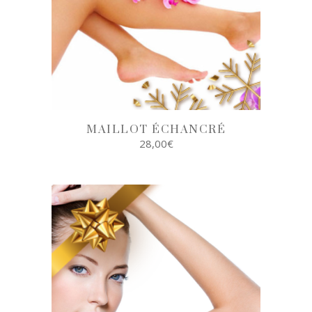
MAILLOT ÉCHANCRÉ
28,00
€
AJOUTER AU
PANIER