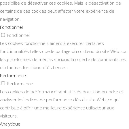
possibilité de désactiver ces cookies. Mais la désactivation de
certains de ces cookies peut affecter votre expérience de
navigation.
Fonctionnel
Fonctionnel
Les cookies fonctionnels aident à exécuter certaines
fonctionnalités telles que le partage du contenu du site Web sur
les plateformes de médias sociaux, la collecte de commentaires
et d'autres fonctionnalités tierces.
Performance
Performance
Les cookies de performance sont utilisés pour comprendre et
analyser les indices de performance clés du site Web, ce qui
contribue à offrir une meilleure expérience utilisateur aux
visiteurs.
Analytique