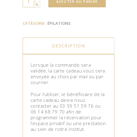
AJOUTER AU PANIER
CATÉGORIE :
ÉPILATIONS
DESCRIPTION
Lorsque la commande sera
validée, la carte cadeau vous sera
envoyée au choix par mail ou par
courrier.
Pour l’utiliser, le bénéficiaire de la
carte cadeau devra nous
contacter au 03 59 51 59 76 ou
06 14 68 79 70 afin de
programmer la réservation pour
l’espace privatif ou une prestation
au sein de notre institut.