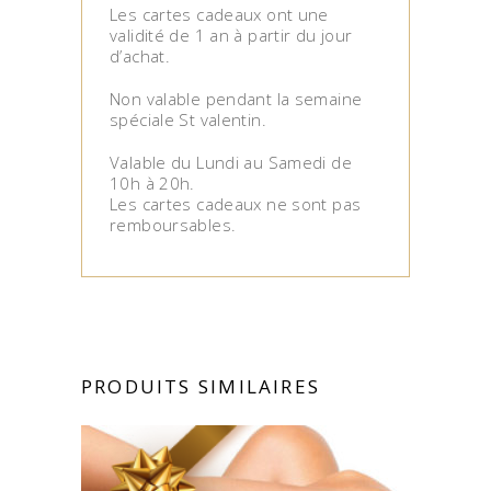
Les cartes cadeaux ont une
validité de 1 an à partir du jour
d’achat.
Non valable pendant la semaine
spéciale St valentin.
Valable du Lundi au Samedi de
10h à 20h.
Les cartes cadeaux ne sont pas
remboursables.
PRODUITS SIMILAIRES